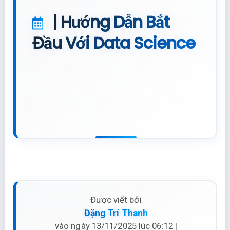
| Hướng Dẫn Bắt
Đầu Với Data Science
Được viết bởi
Đặng Trí Thanh
vào ngày 13/11/2025 lúc 06:12 |