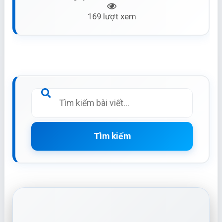
169 lượt xem
Tìm kiếm