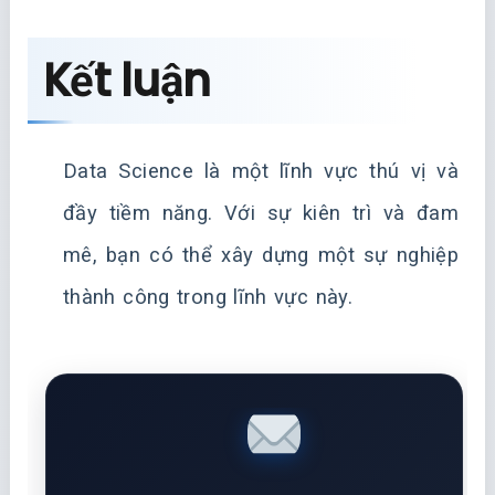
Kết luận
Data Science là một lĩnh vực thú vị và
đầy tiềm năng. Với sự kiên trì và đam
mê, bạn có thể xây dựng một sự nghiệp
thành công trong lĩnh vực này.