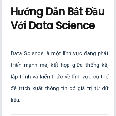
Hướng Dẫn Bắt Đầu
Với Data Science
Data Science là một lĩnh vực đang phát
triển mạnh mẽ, kết hợp giữa thống kê,
lập trình và kiến thức về lĩnh vực cụ thể
để trích xuất thông tin có giá trị từ dữ
liệu.