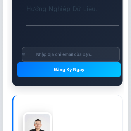
Hướng Nghiệp Dữ Liệu.
Đăng Ký Ngay