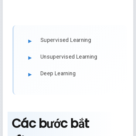
Supervised Learning
Unsupervised Learning
Deep Learning
Các bước bắt