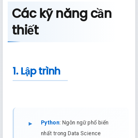
Các kỹ năng cần
thiết
1. Lập trình
Python
: Ngôn ngữ phổ biến
nhất trong Data Science