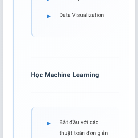
Data Visualization
Học Machine Learning
Bắt đầu với các
thuật toán đơn giản