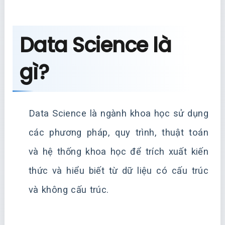
Data Science là
gì?
Data Science là ngành khoa học sử dụng
các phương pháp, quy trình, thuật toán
và hệ thống khoa học để trích xuất kiến
thức và hiểu biết từ dữ liệu có cấu trúc
và không cấu trúc.