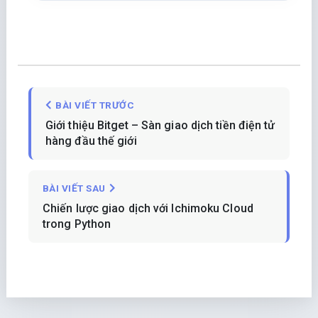
BÀI VIẾT TRƯỚC
Giới thiệu Bitget – Sàn giao dịch tiền điện tử
hàng đầu thế giới
BÀI VIẾT SAU
Chiến lược giao dịch với Ichimoku Cloud
trong Python