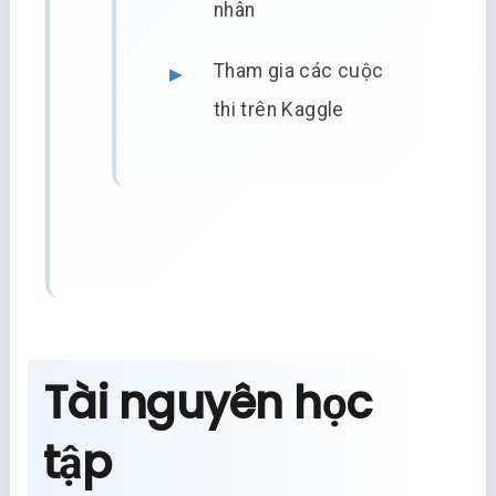
nhân
Tham gia các cuộc
thi trên Kaggle
Tài nguyên học
tập