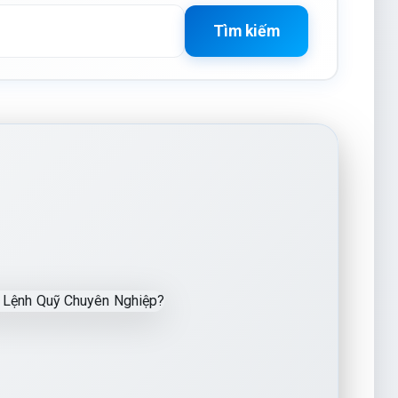
Tìm kiếm