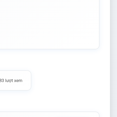
83 lượt xem