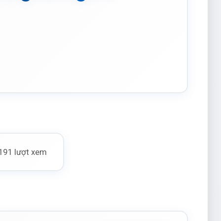
191 lượt xem