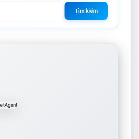
Tìm kiếm