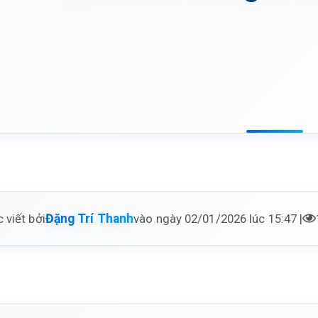
 viết bởi
vào ngày 02/01/2026 lúc 15:47 |
Đặng Trí Thanh