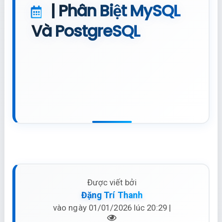
| Phân Biệt MySQL
Và PostgreSQL
Được viết bởi
Đặng Trí Thanh
vào ngày 01/01/2026 lúc 20:29 |