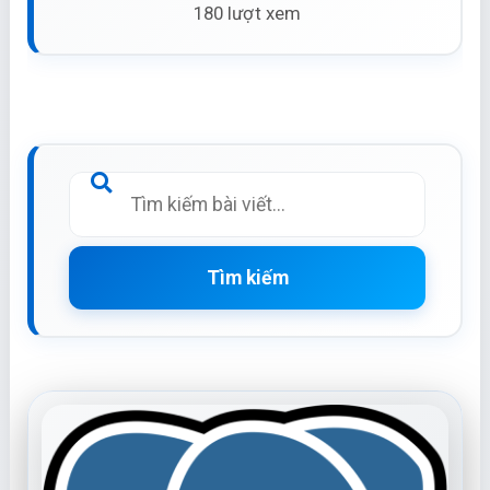
180 lượt xem
Tìm kiếm