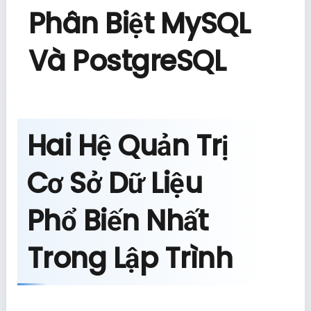
Phân Biệt MySQL
Và PostgreSQL
Hai Hệ Quản Trị
Cơ Sở Dữ Liệu
Phổ Biến Nhất
Trong Lập Trình