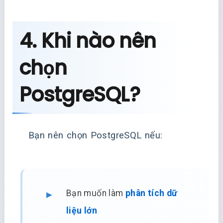
4. Khi nào nên
chọn
PostgreSQL?
Bạn nên chọn PostgreSQL nếu:
Bạn muốn làm
phân tích dữ
liệu lớn