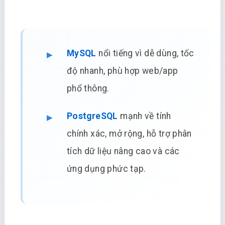
MySQL
nổi tiếng vì dễ dùng, tốc
độ nhanh, phù hợp web/app
phổ thông.
PostgreSQL
mạnh về tính
chính xác, mở rộng, hỗ trợ phân
tích dữ liệu nâng cao và các
ứng dụng phức tạp.