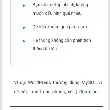
Bạn cần setup nhanh, không
muốn cấu hình quá nhiều
Dữ liệu không quá phức tạp
Hệ thống không cần phân tích
thống kê lớn
Ví dụ: WordPress thường dùng MySQL vì
dễ cài, load trang nhanh, xử lý đơn giản.