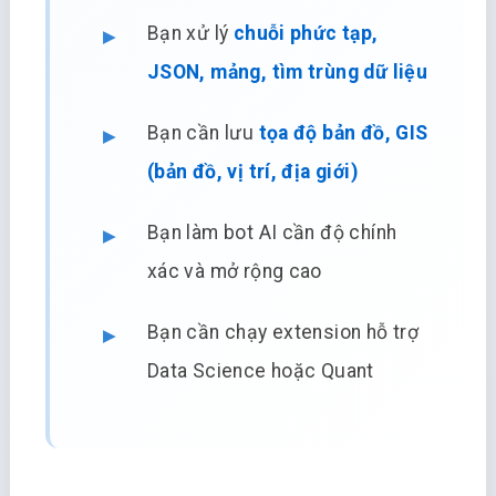
Bạn xử lý
chuỗi phức tạp,
JSON, mảng, tìm trùng dữ liệu
Bạn cần lưu
tọa độ bản đồ, GIS
(bản đồ, vị trí, địa giới)
Bạn làm bot AI cần độ chính
xác và mở rộng cao
Bạn cần chạy extension hỗ trợ
Data Science hoặc Quant