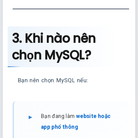
3. Khi nào nên
chọn MySQL?
Bạn nên chọn MySQL nếu:
Bạn đang làm
website hoặc
app phổ thông