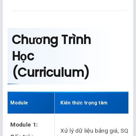
Chương Trình
Học
(Curriculum)
Module
Kiến thức trọng tâm
Module 1:
Xử lý dữ liệu bảng giá, SQL