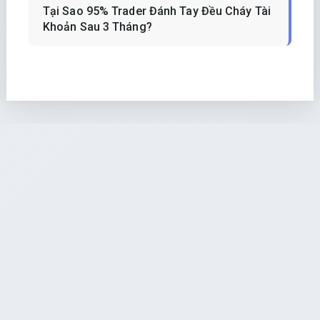
Tại Sao 95% Trader Đánh Tay Đều Cháy Tài
Khoản Sau 3 Tháng?