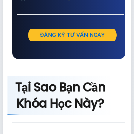
ĐĂNG KÝ TƯ VẤN NGAY
Tại Sao Bạn Cần
Khóa Học Này?