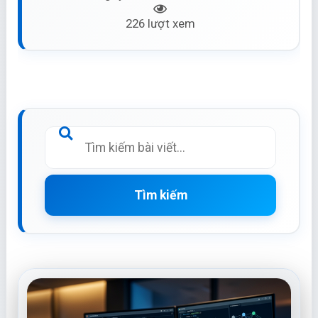
226 lượt xem
Tìm kiếm