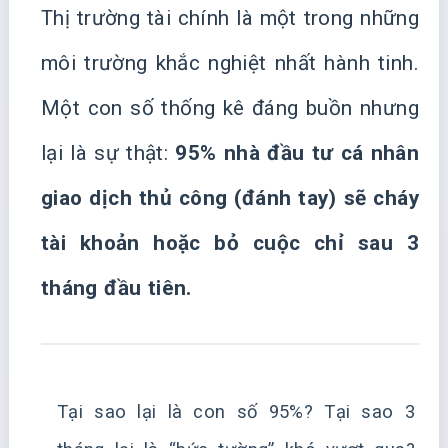
Thị trường tài chính là một trong những
môi trường khắc nghiệt nhất hành tinh.
Một con số thống kê đáng buồn nhưng
lại là sự thật:
95% nhà đầu tư cá nhân
giao dịch thủ công (đánh tay) sẽ cháy
tài khoản hoặc bỏ cuộc chỉ sau 3
tháng đầu tiên.
Tại sao lại là con số 95%? Tại sao 3