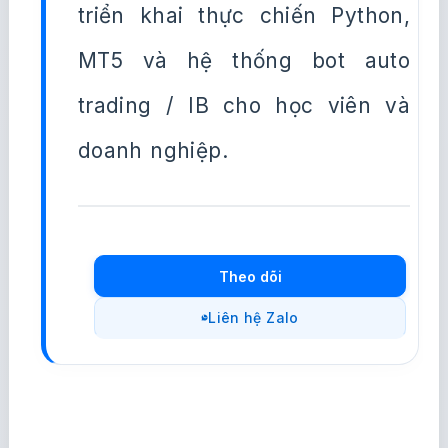
triển khai thực chiến Python,
MT5 và hệ thống bot auto
trading / IB cho học viên và
doanh nghiệp.
Theo dõi
Liên hệ Zalo