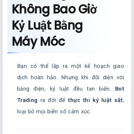
Không Bao Giờ
Kỷ Luật Bằng
Máy Móc
Bạn có thể lập ra một kế hoạch giao
dịch hoàn hảo. Nhưng khi đối diện với
bảng điện, kỷ luật đều tan biến.
Bot
Trading
ra đời để
thực thi kỷ luật sắt
,
loại bỏ mọi biến số cảm xúc.