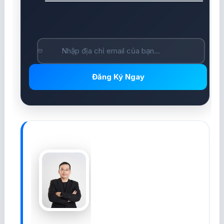
Đăng Ký Ngay