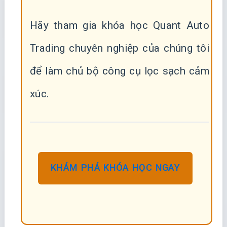
Hãy tham gia khóa học Quant Auto
Trading chuyên nghiệp của chúng tôi
để làm chủ bộ công cụ lọc sạch cảm
xúc.
KHÁM PHÁ KHÓA HỌC NGAY