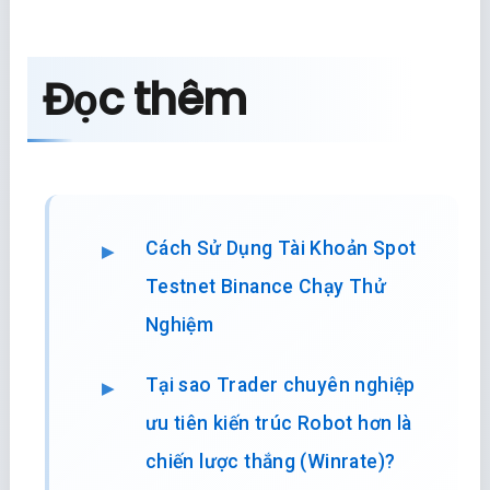
Đọc thêm
Cách Sử Dụng Tài Khoản Spot
Testnet Binance Chạy Thử
Nghiệm
Tại sao Trader chuyên nghiệp
ưu tiên kiến trúc Robot hơn là
chiến lược thắng (Winrate)?