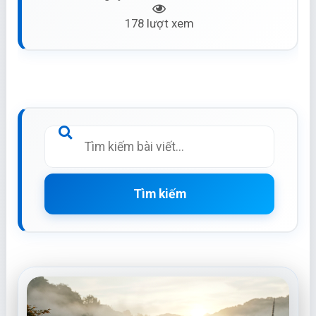
178 lượt xem
Tìm kiếm