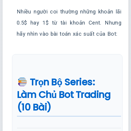
Nhiều người coi thường những khoản lãi
0.5$ hay 1$ từ tài khoản Cent. Nhưng
hãy nhìn vào bài toán xác suất của Bot:
Trọn Bộ Series:
Làm Chủ Bot Trading
(10 Bài)