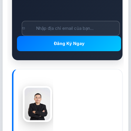
Đăng Ký Ngay