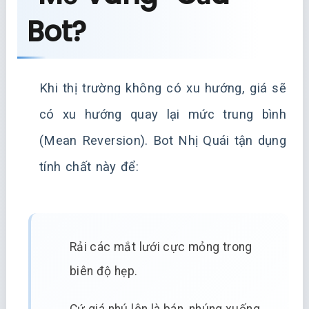
Bot?
Khi thị trường không có xu hướng, giá sẽ
có xu hướng quay lại mức trung bình
(Mean Reversion). Bot Nhị Quái tận dụng
tính chất này để:
Rải các mắt lưới cực mỏng trong
biên độ hẹp.