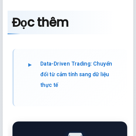
Đọc thêm
Data-Driven Trading: Chuyển
đổi từ cảm tính sang dữ liệu
thực tế