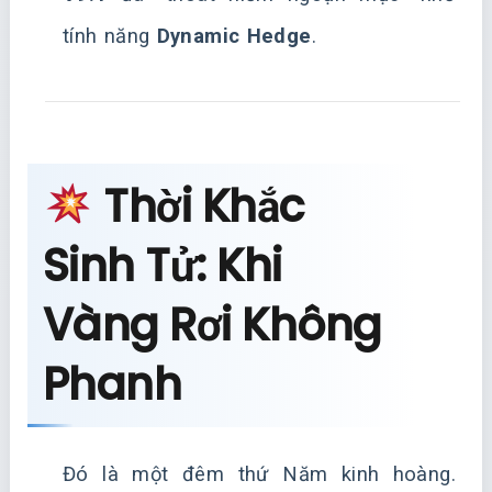
tính năng
Dynamic Hedge
.
Thời Khắc
Sinh Tử: Khi
Vàng Rơi Không
Phanh
Đó là một đêm thứ Năm kinh hoàng.