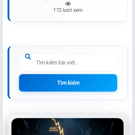
172 lượt xem
Tìm kiếm