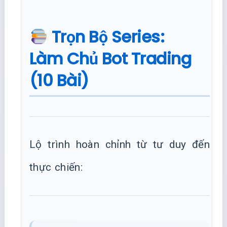
Trọn Bộ Series:
Làm Chủ Bot Trading
(10 Bài)
Lộ trình hoàn chỉnh từ tư duy đến
thực chiến: