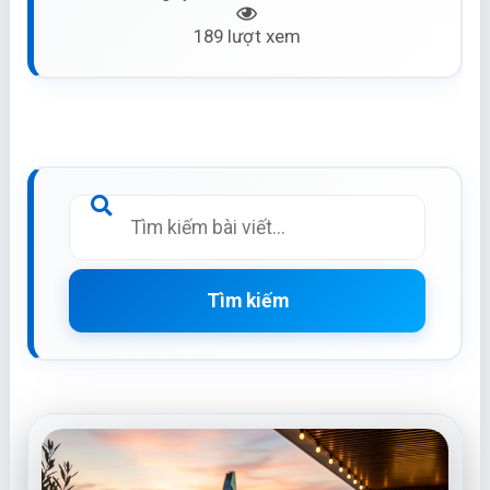
189 lượt xem
Tìm kiếm