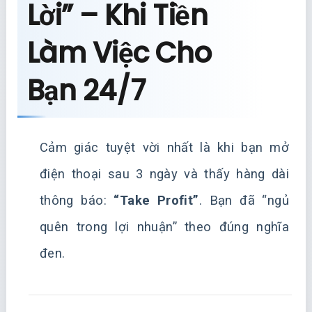
Lời” – Khi Tiền
Làm Việc Cho
Bạn 24/7
Cảm giác tuyệt vời nhất là khi bạn mở
điện thoại sau 3 ngày và thấy hàng dài
thông báo:
“Take Profit”
. Bạn đã “ngủ
quên trong lợi nhuận” theo đúng nghĩa
đen.