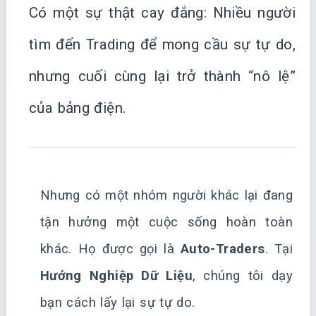
Có một sự thật cay đắng: Nhiều người
tìm đến Trading để mong cầu sự tự do,
nhưng cuối cùng lại trở thành “nô lệ”
của bảng điện.
Nhưng có một nhóm người khác lại đang
tận hưởng một cuộc sống hoàn toàn
khác. Họ được gọi là
Auto-Traders
. Tại
Hướng Nghiệp Dữ Liệu
, chúng tôi dạy
bạn cách lấy lại sự tự do.