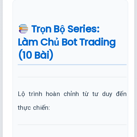
Trọn Bộ Series:
Làm Chủ Bot Trading
(10 Bài)
Lộ trình hoàn chỉnh từ tư duy đến
thực chiến: