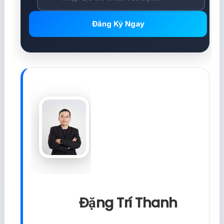
Đăng Ký Ngay
Đặng Trí Thanh