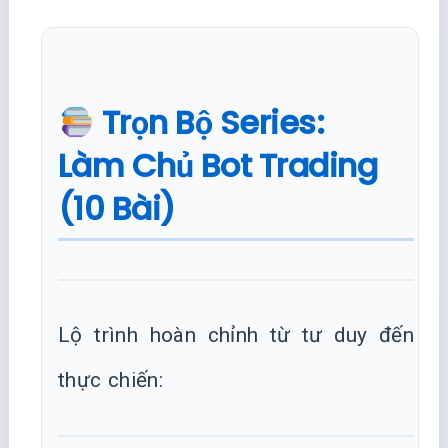
Trọn Bộ Series:
Làm Chủ Bot Trading
(10 Bài)
Lộ trình hoàn chỉnh từ tư duy đến
thực chiến: