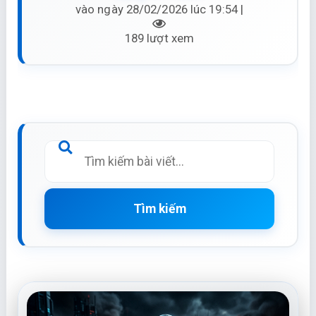
vào ngày 28/02/2026 lúc 19:54 |
189 lượt xem
Tìm kiếm