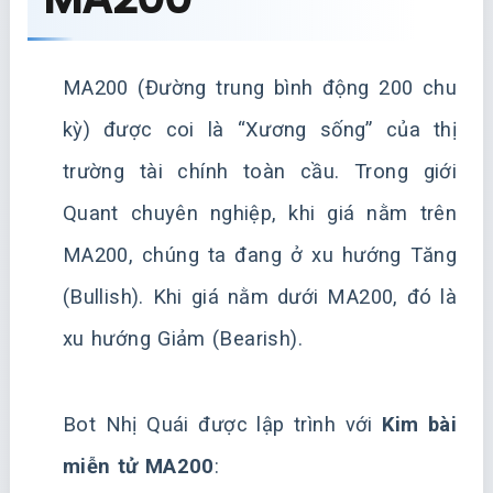
MA200 (Đường trung bình động 200 chu
kỳ) được coi là “Xương sống” của thị
trường tài chính toàn cầu. Trong giới
Quant chuyên nghiệp, khi giá nằm trên
MA200, chúng ta đang ở xu hướng Tăng
(Bullish). Khi giá nằm dưới MA200, đó là
xu hướng Giảm (Bearish).
Bot Nhị Quái được lập trình với
Kim bài
miễn tử MA200
: