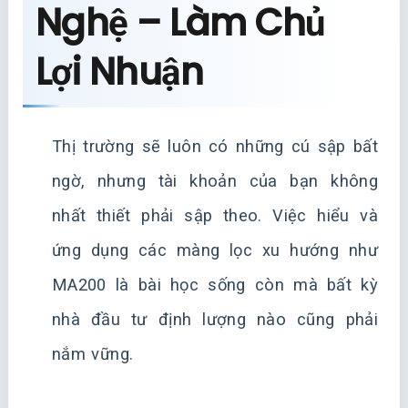
Nghệ – Làm Chủ
Lợi Nhuận
Thị trường sẽ luôn có những cú sập bất
ngờ, nhưng tài khoản của bạn không
nhất thiết phải sập theo. Việc hiểu và
ứng dụng các màng lọc xu hướng như
MA200 là bài học sống còn mà bất kỳ
nhà đầu tư định lượng nào cũng phải
nắm vững.