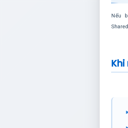
Nếu b
Shared
Khi