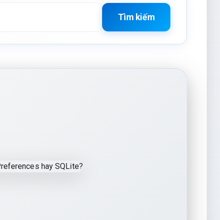
Tìm kiếm