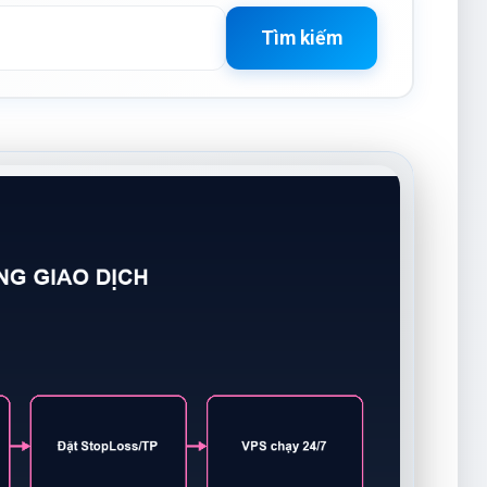
Tìm kiếm