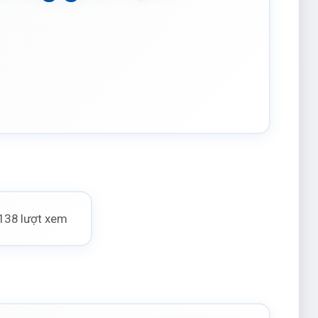
138 lượt xem