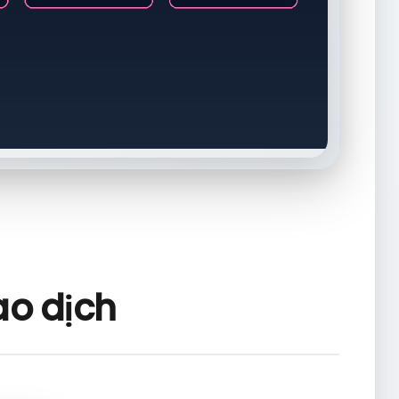
ao dịch