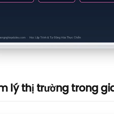
 lý thị trường trong gi