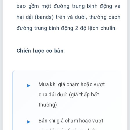
bao gồm một đường trung bình động và
hai dải (bands) trên và dưới, thường cách
đường trung bình động 2 độ lệch chuẩn.
Chiến lược cơ bản
:
Mua khi giá chạm hoặc vượt
qua dải dưới (giá thấp bất
thường)
Bán khi giá chạm hoặc vượt