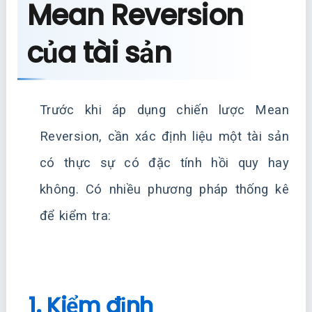
Mean Reversion
của tài sản
Trước khi áp dụng chiến lược Mean
Reversion, cần xác định liệu một tài sản
có thực sự có đặc tính hồi quy hay
không. Có nhiều phương pháp thống kê
để kiểm tra:
1. Kiểm định