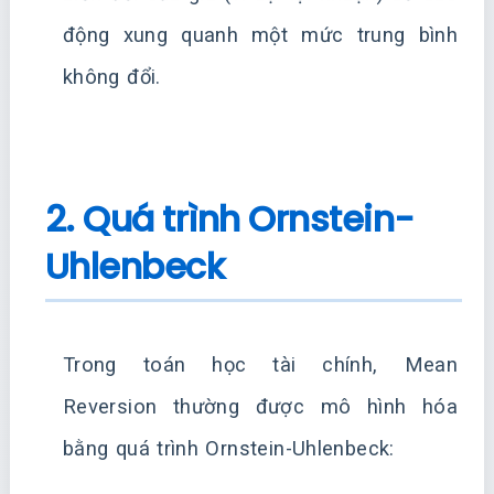
động xung quanh một mức trung bình
không đổi.
2. Quá trình Ornstein-
Uhlenbeck
Trong toán học tài chính, Mean
Reversion thường được mô hình hóa
bằng quá trình Ornstein-Uhlenbeck: