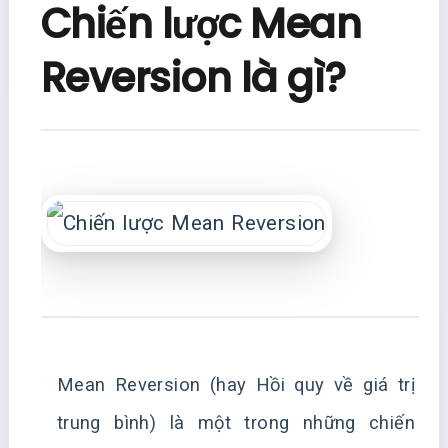
Chiến lược Mean
Reversion là gì?
Mean Reversion (hay Hồi quy về giá trị
trung bình) là một trong những chiến