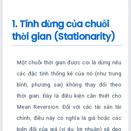
1. Tính dừng của chuỗi
thời gian (Stationarity)
Một chuỗi thời gian được coi là dừng nếu
các đặc tính thống kê của nó (như trung
bình, phương sai) không thay đổi theo
thời gian. Đây là điều kiện cần thiết cho
Mean Reversion. Đối với các tài sản tài
chính, điều này có nghĩa là giá hoặc các
biến đổi của giá (ví dụ: lợi nhuận) sẽ dao