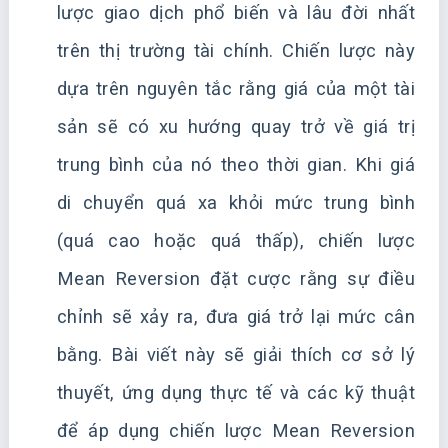
lược giao dịch phổ biến và lâu đời nhất
trên thị trường tài chính. Chiến lược này
dựa trên nguyên tắc rằng giá của một tài
sản sẽ có xu hướng quay trở về giá trị
trung bình của nó theo thời gian. Khi giá
di chuyển quá xa khỏi mức trung bình
(quá cao hoặc quá thấp), chiến lược
Mean Reversion đặt cược rằng sự điều
chỉnh sẽ xảy ra, đưa giá trở lại mức cân
bằng. Bài viết này sẽ giải thích cơ sở lý
thuyết, ứng dụng thực tế và các kỹ thuật
để áp dụng chiến lược Mean Reversion