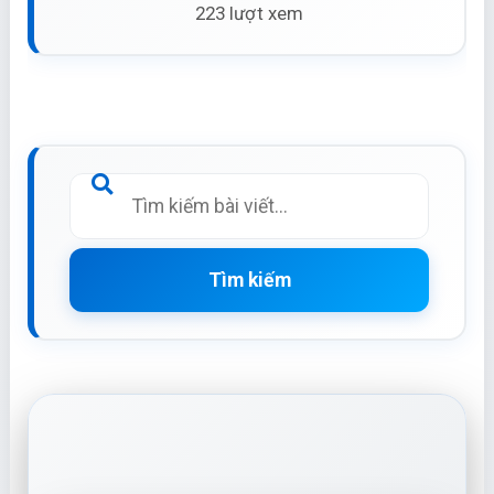
223 lượt xem
Tìm kiếm