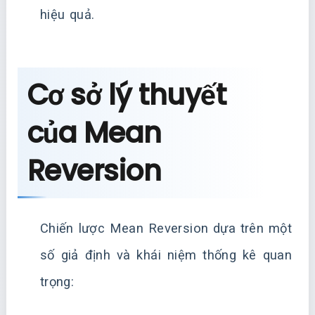
hiệu quả.
Cơ sở lý thuyết
của Mean
Reversion
Chiến lược Mean Reversion dựa trên một
số giả định và khái niệm thống kê quan
trọng: