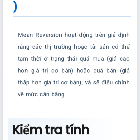
)
Mean Reversion hoạt động trên giả định
rằng các thị trường hoặc tài sản có thể
tạm thời ở trạng thái quá mua (giá cao
hơn giá trị cơ bản) hoặc quá bán (giá
thấp hơn giá trị cơ bản), và sẽ điều chỉnh
về mức cân bằng.
Kiểm tra tính