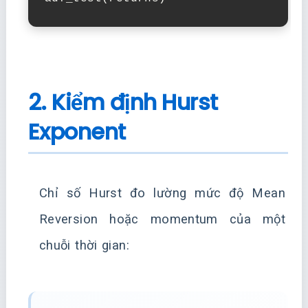
2. Kiểm định Hurst
Exponent
Chỉ số Hurst đo lường mức độ Mean
Reversion hoặc momentum của một
chuỗi thời gian: