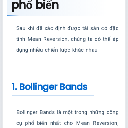
phổ biến
Sau khi đã xác định được tài sản có đặc
tính Mean Reversion, chúng ta có thể áp
dụng nhiều chiến lược khác nhau:
1. Bollinger Bands
Bollinger Bands là một trong những công
cụ phổ biến nhất cho Mean Reversion,