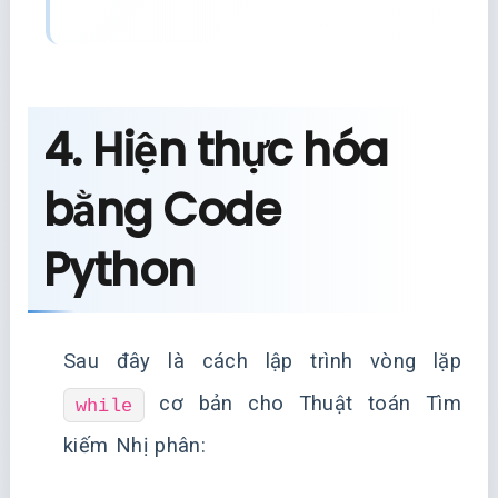
4. Hiện thực hóa
bằng Code
Python
Sau đây là cách lập trình vòng lặp
cơ bản cho Thuật toán Tìm
while
kiếm Nhị phân: