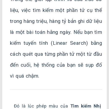
liệu, việc tìm kiếm một phần tử cụ thể
trong hàng triệu, hàng tỷ bản ghi dữ liệu
là một bài toán hằng ngày. Nếu bạn tìm
kiếm tuyến tính (Linear Search) bằng
cách quét qua từng phần tử một từ đầu
đến cuối, hệ thống của bạn sẽ sụp đổ
vì quá chậm.
Đó là lúc phép màu của
Tìm kiếm Nhị