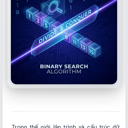
Trong thế giới lập trình và cấu trúc dữ