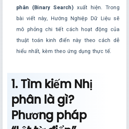
phân (Binary Search)
xuất hiện. Trong
bài viết này, Hướng Nghiệp Dữ Liệu sẽ
mô phỏng chi tiết cách hoạt động của
thuật toán kinh điển này theo cách dễ
hiểu nhất, kèm theo ứng dụng thực tế.
1. Tìm kiếm Nhị
phân là gì?
Phương pháp