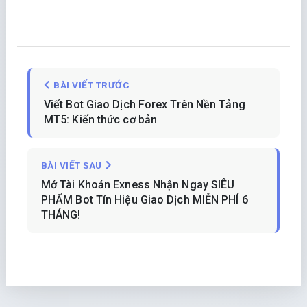
BÀI VIẾT TRƯỚC
Viết Bot Giao Dịch Forex Trên Nền Tảng
MT5: Kiến thức cơ bản
BÀI VIẾT SAU
Mở Tài Khoản Exness Nhận Ngay SIÊU
PHẨM Bot Tín Hiệu Giao Dịch MIỄN PHÍ 6
THÁNG!