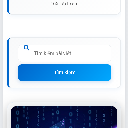
165 lượt xem
Tìm kiếm