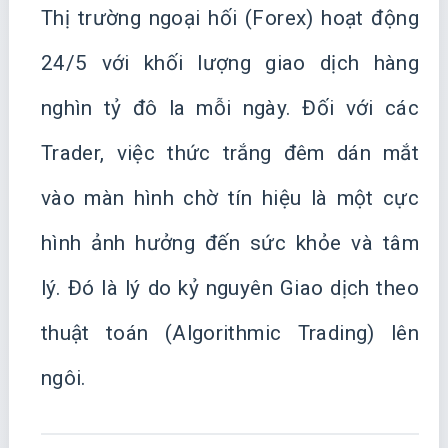
Thị trường ngoại hối (Forex) hoạt động
24/5 với khối lượng giao dịch hàng
nghìn tỷ đô la mỗi ngày. Đối với các
Trader, việc thức trắng đêm dán mắt
vào màn hình chờ tín hiệu là một cực
hình ảnh hưởng đến sức khỏe và tâm
lý. Đó là lý do kỷ nguyên Giao dịch theo
thuật toán (Algorithmic Trading) lên
ngôi.