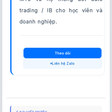
trading / IB cho học viên và
doanh nghiệp.
Theo dõi
Liên hệ Zalo