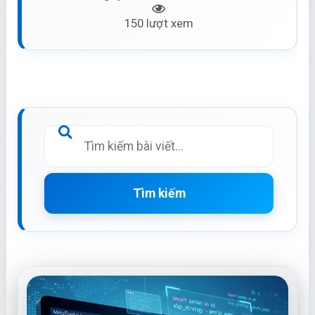
150 lượt xem
Tìm kiếm