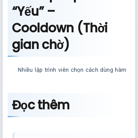
“Yếu” –
Cooldown (Thời
gian chờ)
Nhiều lập trình viên chọn cách dùng hàm
Đọc thêm