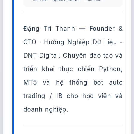
Đặng Trí Thanh — Founder &
CTO · Hướng Nghiệp Dữ Liệu -
DNT Digital. Chuyên đào tạo và
triển khai thực chiến Python,
MT5 và hệ thống bot auto
trading / IB cho học viên và
doanh nghiệp.