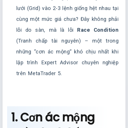
lưới (Grid) vào 2-3 lệnh giống hệt nhau tại
cùng một mức giá chưa? Đây không phải
lỗi do sàn, mà là lỗi
Race Condition
(Tranh chấp tài nguyên) – một trong
những “cơn ác mộng” khó chịu nhất khi
lập trình Expert Advisor chuyên nghiệp
trên MetaTrader 5.
1. Cơn ác mộng