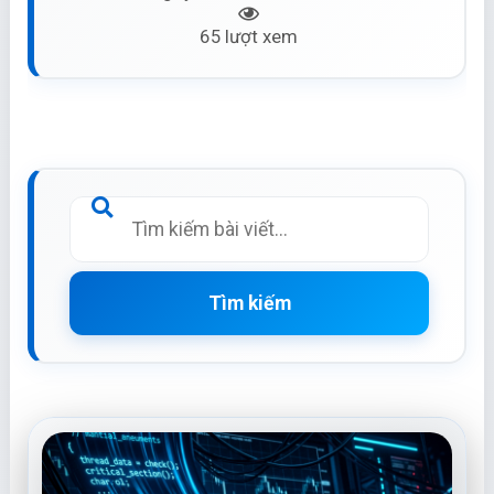
65 lượt xem
Tìm kiếm