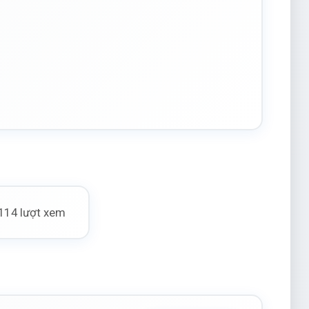
114 lượt xem