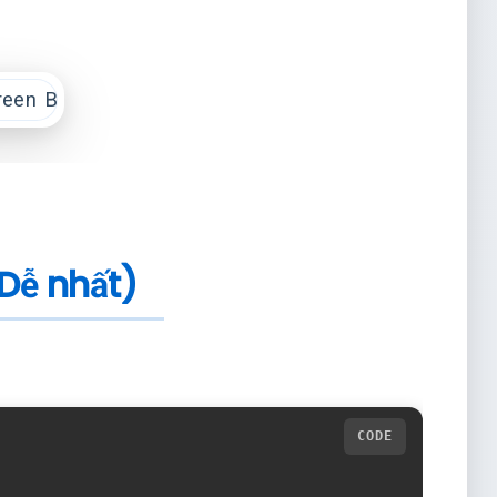
Dễ nhất)