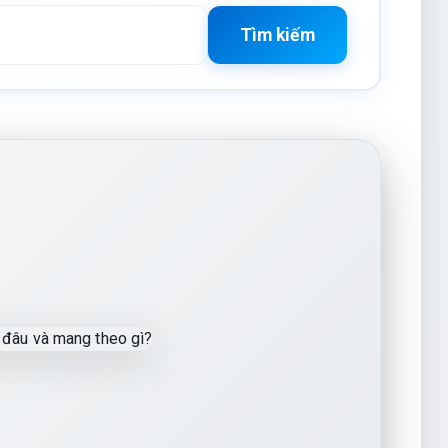
Tìm kiếm