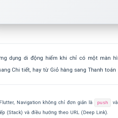
ng dụng di động hiếm khi chỉ có một màn hì
sang Chi tiết, hay từ Giỏ hàng sang Thanh toán
Flutter, Navigation không chỉ đơn giản là
v
push
ếp (Stack) và điều hướng theo URL (Deep Link).