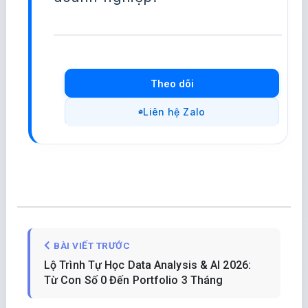
Theo dõi
Liên hệ Zalo
BÀI VIẾT TRƯỚC
Lộ Trình Tự Học Data Analysis & AI 2026:
Từ Con Số 0 Đến Portfolio 3 Tháng