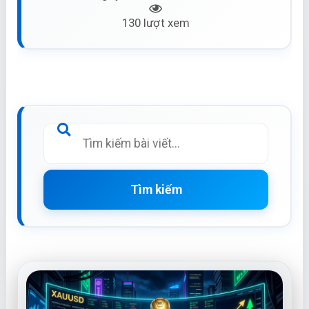
130 lượt xem
Tìm kiếm