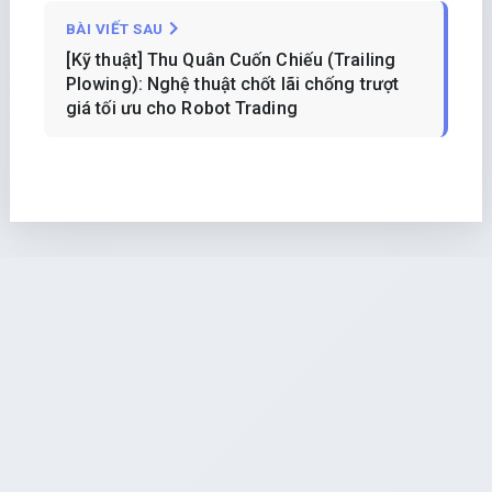
BÀI VIẾT SAU
[Kỹ thuật] Thu Quân Cuốn Chiếu (Trailing
Plowing): Nghệ thuật chốt lãi chống trượt
giá tối ưu cho Robot Trading