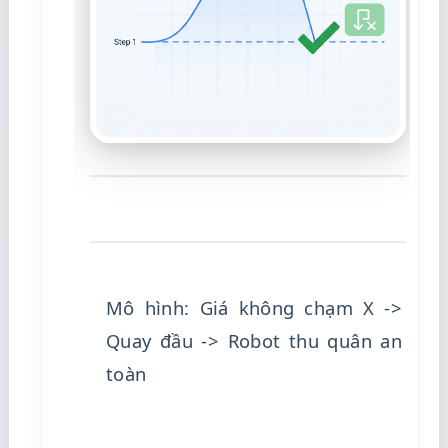
Mô hình: Giá không chạm X ->
Quay đầu -> Robot thu quân an
toàn