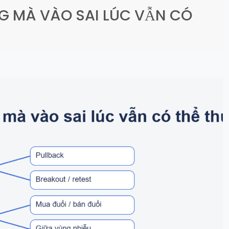
G MÀ VÀO SAI LÚC VẪN CÓ