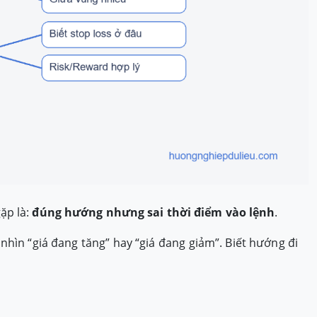
ặp là:
đúng hướng nhưng sai thời điểm vào lệnh
.
nhìn “giá đang tăng” hay “giá đang giảm”. Biết hướng đi