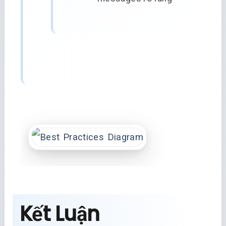
Kết Luận