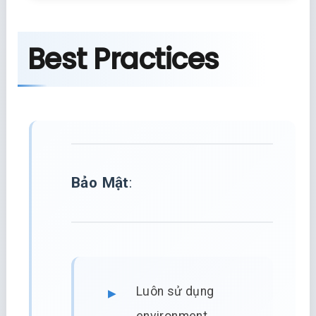
Best Practices
Bảo Mật
:
Luôn sử dụng