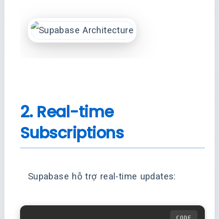
2. Real-time
Subscriptions
Supabase hỗ trợ real-time updates: