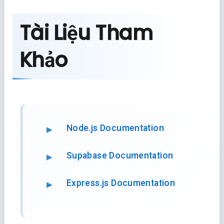
Tài Liệu Tham
Khảo
Node.js Documentation
Supabase Documentation
Express.js Documentation