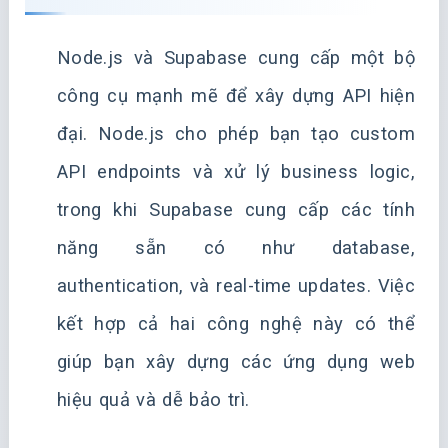
Node.js và Supabase cung cấp một bộ
công cụ mạnh mẽ để xây dựng API hiện
đại. Node.js cho phép bạn tạo custom
API endpoints và xử lý business logic,
trong khi Supabase cung cấp các tính
năng sẵn có như database,
authentication, và real-time updates. Việc
kết hợp cả hai công nghệ này có thể
giúp bạn xây dựng các ứng dụng web
hiệu quả và dễ bảo trì.