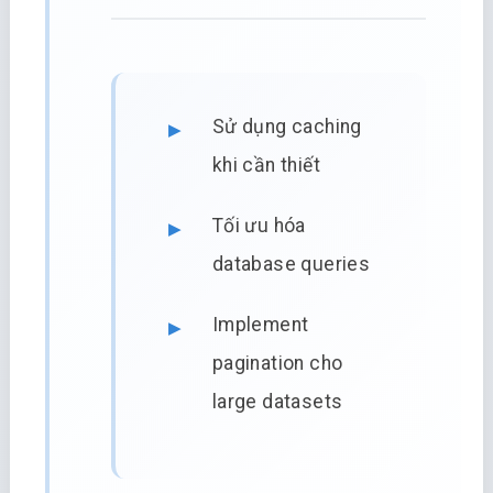
Sử dụng caching
khi cần thiết
Tối ưu hóa
database queries
Implement
pagination cho
large datasets