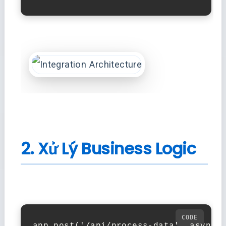
2. Xử Lý Business Logic