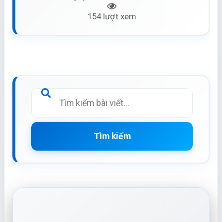
154 lượt xem
Tìm kiếm