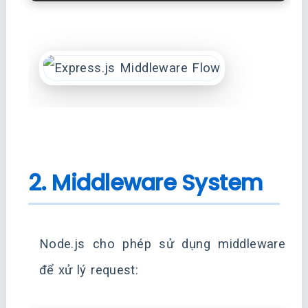
2. Middleware System
Node.js cho phép sử dụng middleware
để xử lý request: