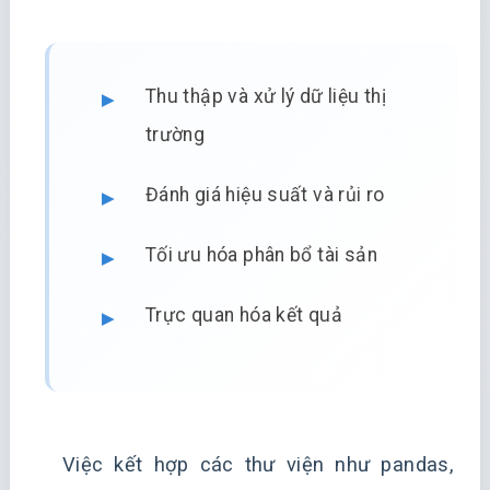
Thu thập và xử lý dữ liệu thị
trường
Đánh giá hiệu suất và rủi ro
Tối ưu hóa phân bổ tài sản
Trực quan hóa kết quả
Việc kết hợp các thư viện như pandas,