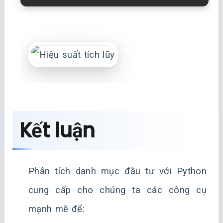
Kết luận
Phân tích danh mục đầu tư với Python
cung cấp cho chúng ta các công cụ
mạnh mẽ để: