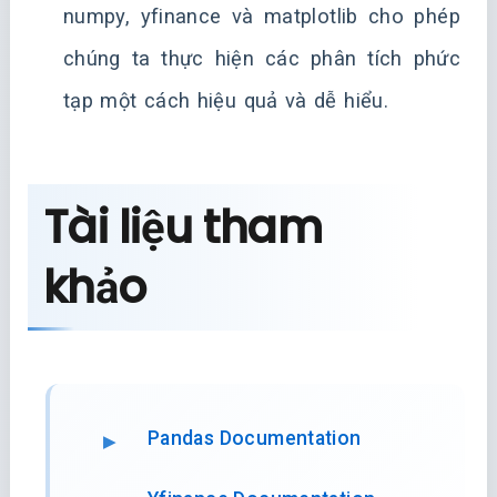
numpy, yfinance và matplotlib cho phép
chúng ta thực hiện các phân tích phức
tạp một cách hiệu quả và dễ hiểu.
Tài liệu tham
khảo
Pandas Documentation