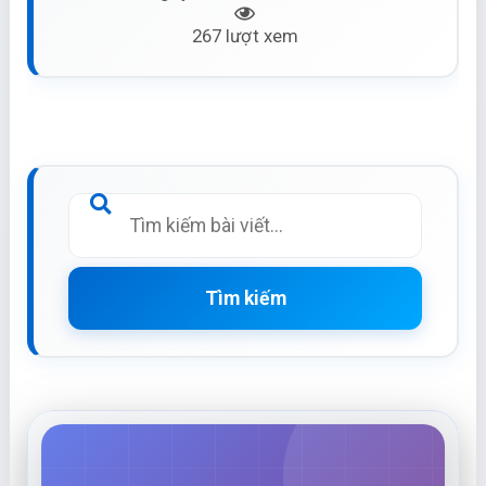
267 lượt xem
Tìm kiếm