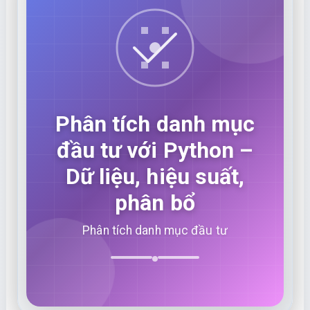
Phân tích danh mục
đầu tư với Python –
Dữ liệu, hiệu suất,
phân bổ
Phân tích danh mục đầu tư