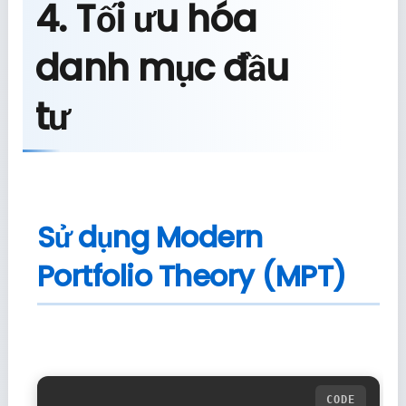
4. Tối ưu hóa
danh mục đầu
tư
Sử dụng Modern
Portfolio Theory (MPT)