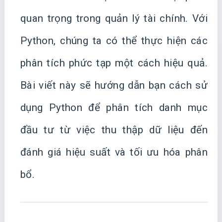
quan trọng trong quản lý tài chính. Với
Python, chúng ta có thể thực hiện các
phân tích phức tạp một cách hiệu quả.
Bài viết này sẽ hướng dẫn bạn cách sử
dụng Python để phân tích danh mục
đầu tư từ việc thu thập dữ liệu đến
đánh giá hiệu suất và tối ưu hóa phân
bổ.