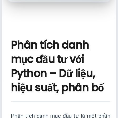
Phân tích danh
mục đầu tư với
Python – Dữ liệu,
hiệu suất, phân bổ
Phân tích danh mục đầu tư là một phần