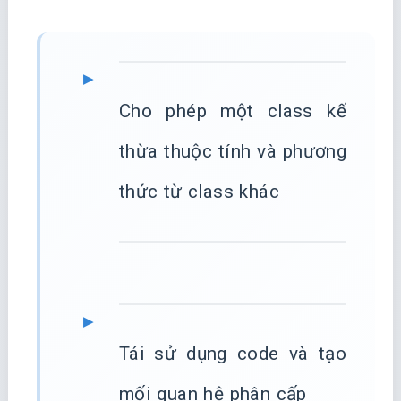
Cho phép một class kế
thừa thuộc tính và phương
thức từ class khác
Tái sử dụng code và tạo
mối quan hệ phân cấp