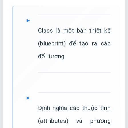
Class là một bản thiết kế
(blueprint) để tạo ra các
đối tượng
Định nghĩa các thuộc tính
(attributes) và phương