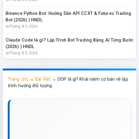
Binance Python Bot: Hướng Dẫn API CCXT & Futures Trading
Bot (2026) | HNDL
Tháng 8 5, 2026
Claude Code là gì? Lập Trình Bot Trading Bằng AI Từng Bước
(2026) | HNDL
Tháng 8 5, 2026
Trang chủ
→
Bài Viết
→
OOP là gì? Khái niệm cơ bản về lập
trình hướng đối tượng