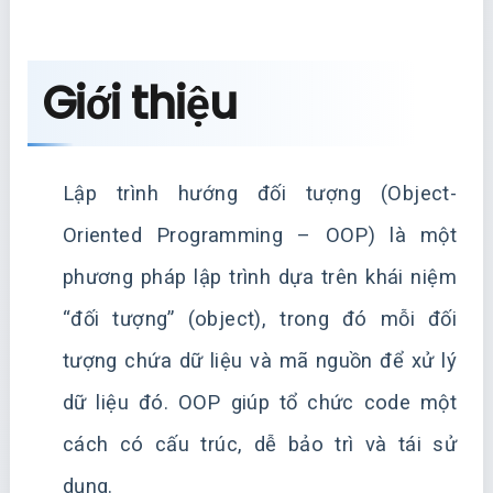
Giới thiệu
Lập trình hướng đối tượng (Object-
Oriented Programming – OOP) là một
phương pháp lập trình dựa trên khái niệm
“đối tượng” (object), trong đó mỗi đối
tượng chứa dữ liệu và mã nguồn để xử lý
dữ liệu đó. OOP giúp tổ chức code một
cách có cấu trúc, dễ bảo trì và tái sử
dụng.