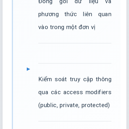
Đóng gói dữ liệu và
phương thức liên quan
vào trong một đơn vị
Kiểm soát truy cập thông
qua các access modifiers
(public, private, protected)