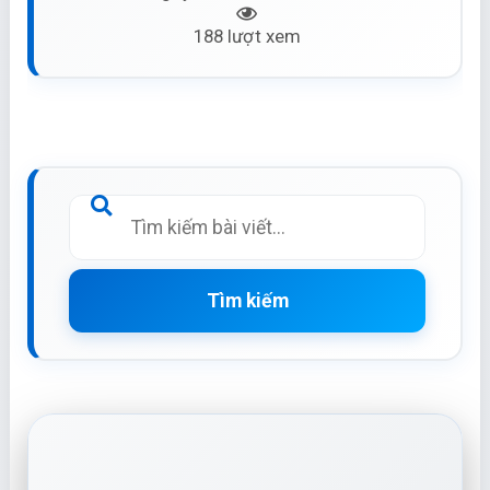
188 lượt xem
Tìm kiếm