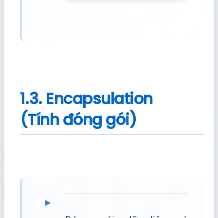
1.3. Encapsulation
(Tính đóng gói)