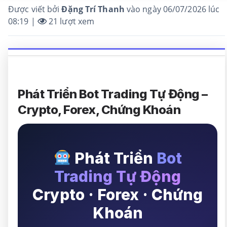
Được viết bởi
Đặng Trí Thanh
vào ngày 06/07/2026 lúc
08:19 |
21
lượt xem