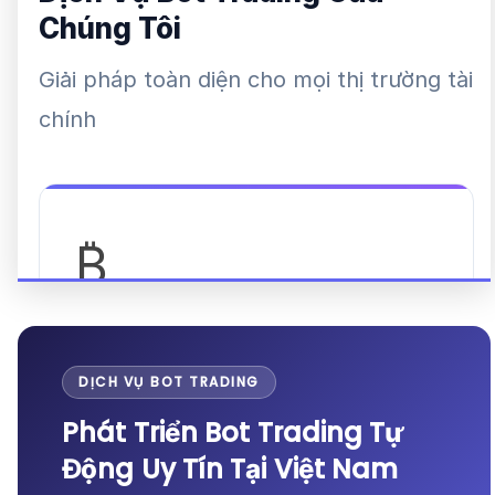
DỊCH VỤ BOT TRADING
Phát Triển Bot Trading Tự
Động Uy Tín Tại Việt Nam