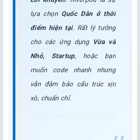
lựa chọn
Quốc Dân ở thời
điểm hiện tại
. Rất lý tưởng
cho các ứng dụng
Vừa và
Nhỏ, Startup
, hoặc bạn
muốn code nhanh nhưng
vẫn đảm bảo cấu trúc xịn
xò, chuẩn chỉ.