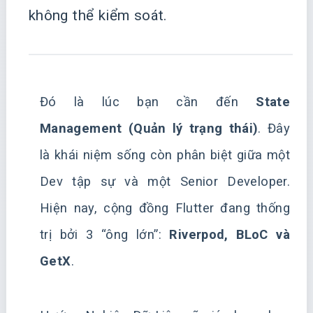
không thể kiểm soát.
Đó là lúc bạn cần đến
State
Management (Quản lý trạng thái)
. Đây
là khái niệm sống còn phân biệt giữa một
Dev tập sự và một Senior Developer.
Hiện nay, cộng đồng Flutter đang thống
trị bởi 3 “ông lớn”:
Riverpod, BLoC và
GetX
.