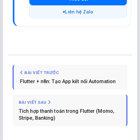
Liên hệ Zalo
BÀI VIẾT TRƯỚC
Flutter + n8n: Tạo App kết nối Automation
BÀI VIẾT SAU
Tích hợp thanh toán trong Flutter (Momo,
Stripe, Banking)