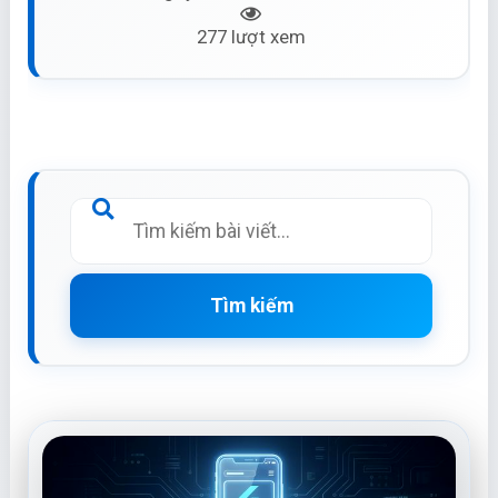
277 lượt xem
Tìm kiếm