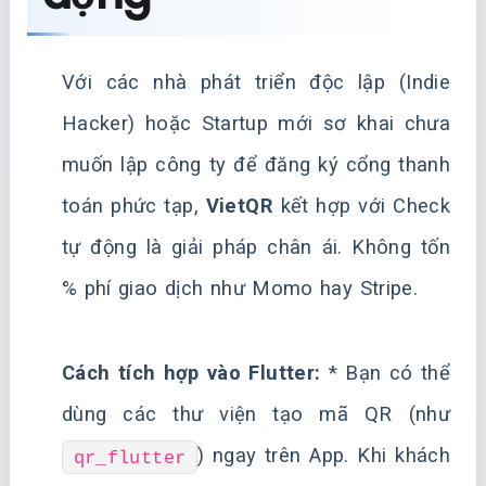
Với các nhà phát triển độc lập (Indie
Hacker) hoặc Startup mới sơ khai chưa
muốn lập công ty để đăng ký cổng thanh
toán phức tạp,
VietQR
kết hợp với Check
tự động là giải pháp chân ái. Không tốn
% phí giao dịch như Momo hay Stripe.
Cách tích hợp vào Flutter:
* Bạn có thể
dùng các thư viện tạo mã QR (như
) ngay trên App. Khi khách
qr_flutter