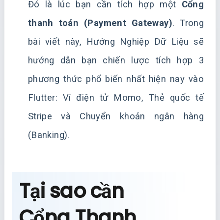
Đó là lúc bạn cần tích hợp một
Cổng
thanh toán (Payment Gateway)
. Trong
bài viết này, Hướng Nghiệp Dữ Liệu sẽ
hướng dẫn bạn chiến lược tích hợp 3
phương thức phổ biến nhất hiện nay vào
Flutter: Ví điện tử Momo, Thẻ quốc tế
Stripe và Chuyển khoản ngân hàng
(Banking).
Tại sao cần
Cổng Thanh