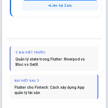
Liên hệ Zalo
BÀI VIẾT TRƯỚC
Quản lý state trong Flutter: Riverpod vs
Bloc vs GetX
BÀI VIẾT SAU
Flutter cho Fintech: Cách xây dựng App
quản lý tài sản