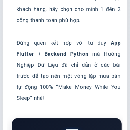
khách hàng, hãy chọn cho mình 1 đến 2
cổng thanh toán phù hợp.
Đừng quên kết hợp với tư duy
App
Flutter + Backend Python
mà Hướng
Nghiệp Dữ Liệu đã chỉ dẫn ở các bài
trước để tạo nên một vòng lặp mua bán
tự động 100% “Make Money While You
Sleep” nhé!