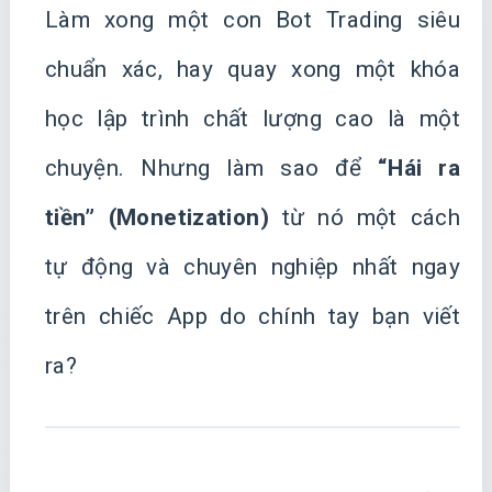
Làm xong một con Bot Trading siêu
chuẩn xác, hay quay xong một khóa
học lập trình chất lượng cao là một
chuyện. Nhưng làm sao để
“Hái ra
tiền” (Monetization)
từ nó một cách
tự động và chuyên nghiệp nhất ngay
trên chiếc App do chính tay bạn viết
ra?