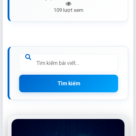
109 lượt xem
Tìm kiếm