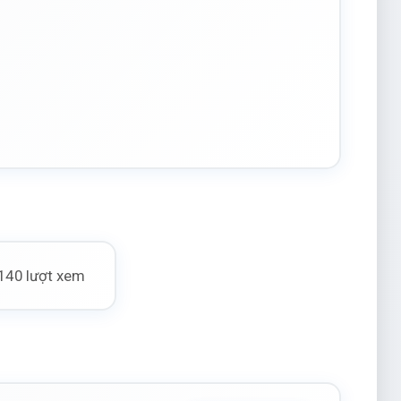
140 lượt xem