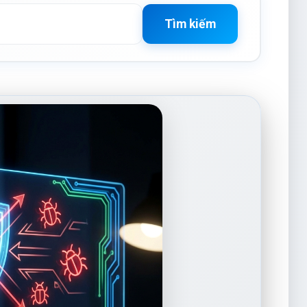
Tìm kiếm