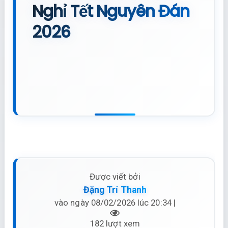
Nghỉ Tết Nguyên Đán
2026
Được viết bởi
Đặng Trí Thanh
vào ngày 08/02/2026 lúc 20:34 |
182 lượt xem