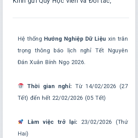
Kính gửi Quý Học viên và Đối tác,
Hệ thống
Hướng Nghiệp Dữ Liệu
xin trân
trọng thông báo lịch nghỉ Tết Nguyên
Đán Xuân Bính Ngọ 2026.
Thời gian nghỉ:
Từ 14/02/2026 (27
Tết) đến hết 22/02/2026 (05 Tết)
Làm việc trở lại:
23/02/2026 (Thứ
Hai)