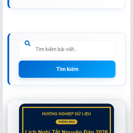
Tìm kiếm