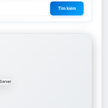
Tìm kiếm