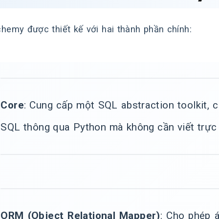
hemy được thiết kế với hai thành phần chính:
Core
: Cung cấp một SQL abstraction toolkit, c
SQL thông qua Python mà không cần viết trực 
ORM (Object Relational Mapper)
: Cho phép 