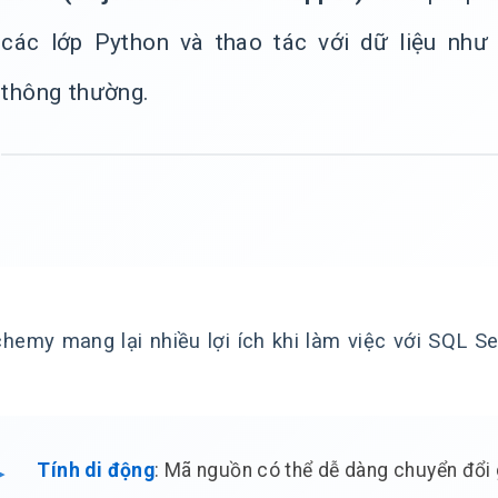
các lớp Python và thao tác với dữ liệu như
thông thường.
hemy mang lại nhiều lợi ích khi làm việc với SQL Se
Tính di động
: Mã nguồn có thể dễ dàng chuyển đổi 