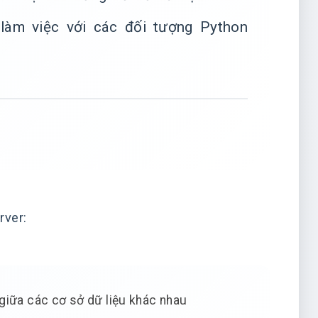
 làm việc với các đối tượng Python
rver:
giữa các cơ sở dữ liệu khác nhau