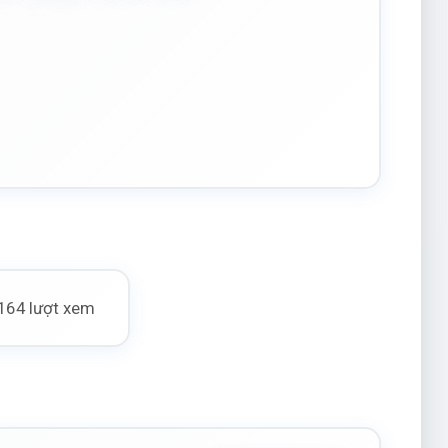
164 lượt xem