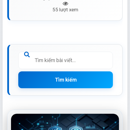
55 lượt xem
Tìm kiếm