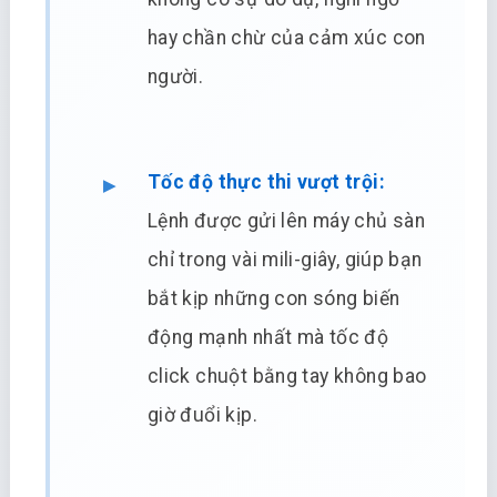
hay chần chừ của cảm xúc con
người.
Tốc độ thực thi vượt trội:
Lệnh được gửi lên máy chủ sàn
chỉ trong vài mili-giây, giúp bạn
bắt kịp những con sóng biến
động mạnh nhất mà tốc độ
click chuột bằng tay không bao
giờ đuổi kịp.