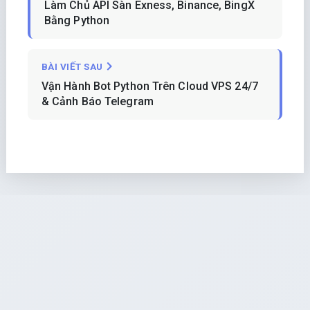
Làm Chủ API Sàn Exness, Binance, BingX
Bằng Python
BÀI VIẾT SAU
Vận Hành Bot Python Trên Cloud VPS 24/7
& Cảnh Báo Telegram