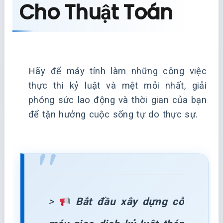
Cho Thuật Toán
Hãy để máy tính làm những công việc
thực thi kỷ luật và mệt mỏi nhất, giải
phóng sức lao động và thời gian của bạn
để tận hưởng cuộc sống tự do thực sự.
>
Bắt đầu xây dựng cỗ