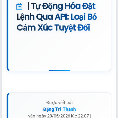
| Tự Động Hóa Đặt
Lệnh Qua API: Loại Bỏ
Cảm Xúc Tuyệt Đối
Được viết bởi
Đặng Trí Thanh
vào ngày 23/05/2026 lúc 22:07 |