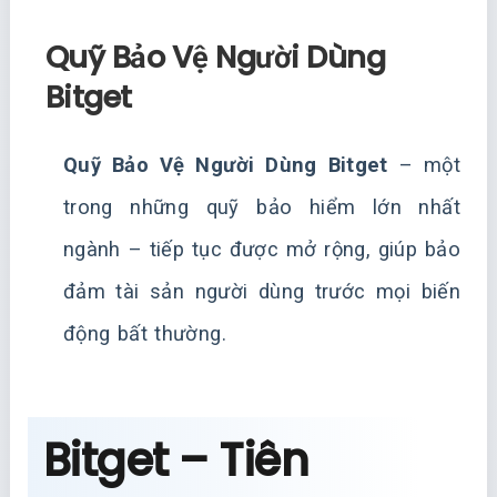
Quỹ Bảo Vệ Người Dùng
Bitget
Quỹ Bảo Vệ Người Dùng Bitget
– một
trong những quỹ bảo hiểm lớn nhất
ngành – tiếp tục được mở rộng, giúp bảo
đảm tài sản người dùng trước mọi biến
động bất thường.
Bitget – Tiên