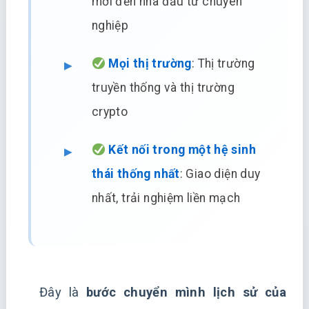
mới đến nhà đầu tư chuyên
nghiệp
Mọi thị trường
: Thị trường
truyền thống và thị trường
crypto
Kết nối trong một hệ sinh
thái thống nhất
: Giao diện duy
nhất, trải nghiệm liền mạch
Đây là
bước chuyển mình lịch sử của