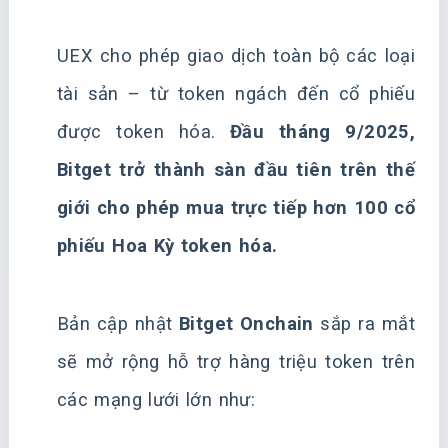
UEX cho phép giao dịch toàn bộ các loại
tài sản – từ token ngách đến cổ phiếu
được token hóa.
Đầu tháng 9/2025,
Bitget trở thành sàn đầu tiên trên thế
giới cho phép mua trực tiếp hơn 100 cổ
phiếu Hoa Kỳ token hóa.
Bản cập nhật
Bitget Onchain
sắp ra mắt
sẽ mở rộng hỗ trợ hàng triệu token trên
các mạng lưới lớn như: