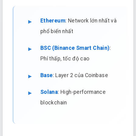
Ethereum
: Network lớn nhất và
phổ biến nhất
BSC (Binance Smart Chain)
:
Phí thấp, tốc độ cao
Base
: Layer 2 của Coinbase
Solana
: High-performance
blockchain