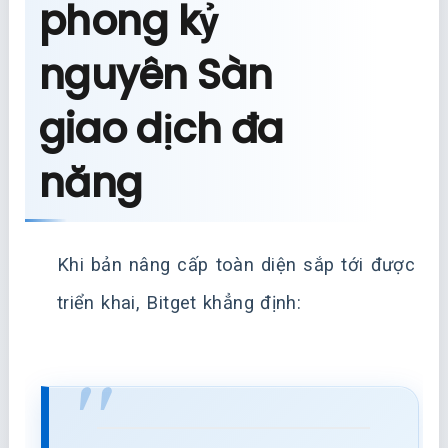
phong kỷ
nguyên Sàn
giao dịch đa
năng
Khi bản nâng cấp toàn diện sắp tới được
triển khai, Bitget khẳng định: