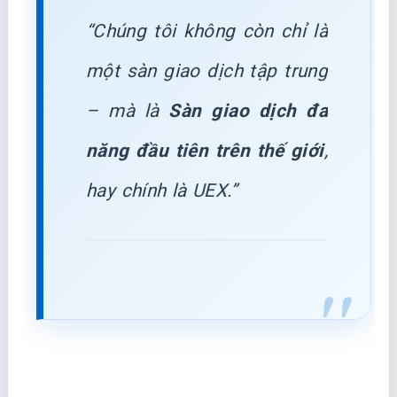
“Chúng tôi không còn chỉ là
một sàn giao dịch tập trung
– mà là
Sàn giao dịch đa
năng đầu tiên trên thế giới
,
hay chính là UEX.”