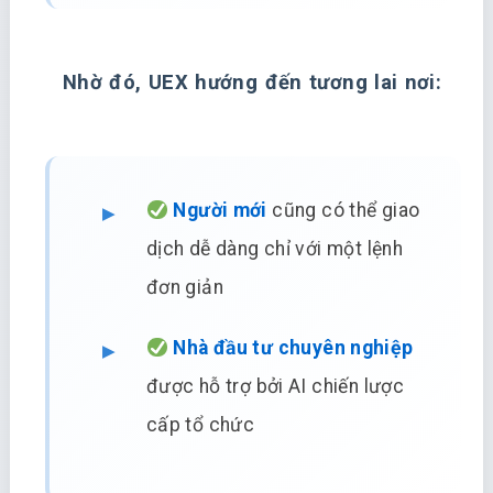
Nhờ đó, UEX hướng đến tương lai nơi:
Người mới
cũng có thể giao
dịch dễ dàng chỉ với một lệnh
đơn giản
Nhà đầu tư chuyên nghiệp
được hỗ trợ bởi AI chiến lược
cấp tổ chức