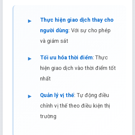
Thực hiện giao dịch thay cho
người dùng
: Với sự cho phép
và giám sát
Tối ưu hóa thời điểm
: Thực
hiện giao dịch vào thời điểm tốt
nhất
Quản lý vị thế
: Tự động điều
chỉnh vị thế theo điều kiện thị
trường