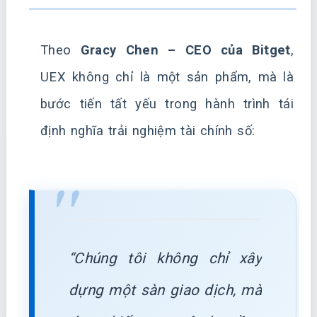
Theo
Gracy Chen – CEO của Bitget
,
UEX không chỉ là một sản phẩm, mà là
bước tiến tất yếu trong hành trình tái
định nghĩa trải nghiệm tài chính số:
“Chúng tôi không chỉ xây
dựng một sàn giao dịch, mà