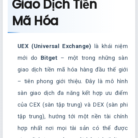
Giao Dịch Tiền
Mã Hóa
UEX (Universal Exchange)
là khái niệm
mới do
Bitget
– một trong những sàn
giao dịch tiền mã hóa hàng đầu thế giới
– tiên phong giới thiệu. Đây là mô hình
sàn giao dịch đa năng kết hợp ưu điểm
của CEX (sàn tập trung) và DEX (sàn phi
tập trung), hướng tới một nền tài chính
hợp nhất nơi mọi tài sản có thể được