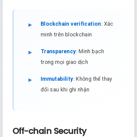
Blockchain verification
: Xác
minh trên blockchain
Transparency
: Minh bạch
trong mọi giao dịch
Immutability
: Không thể thay
đổi sau khi ghi nhận
Off-chain Security