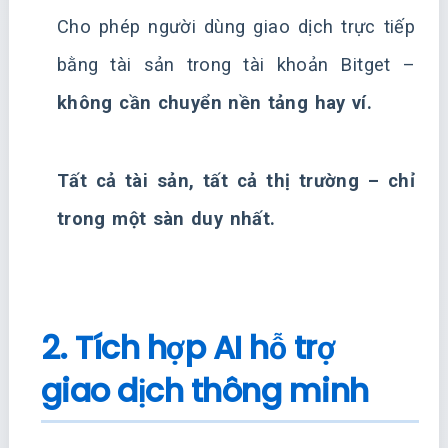
Cho phép người dùng giao dịch trực tiếp
bằng tài sản trong tài khoản Bitget –
không cần chuyển nền tảng hay ví.
Tất cả tài sản, tất cả thị trường – chỉ
trong một sàn duy nhất.
2. Tích hợp AI hỗ trợ
giao dịch thông minh