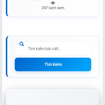
247 lượt xem
Tìm kiếm