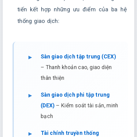
tiến kết hợp những ưu điểm của ba hệ
thống giao dịch:
Sàn giao dịch tập trung (CEX)
– Thanh khoản cao, giao diện
thân thiện
Sàn giao dịch phi tập trung
(DEX)
– Kiểm soát tài sản, minh
bạch
Tài chính truyền thống