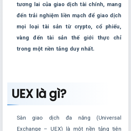
tương lai của giao dịch tài chính, mang
đến trải nghiệm liền mạch để giao dịch
mọi loại tài sản từ crypto, cổ phiếu,
vàng đến tài sản thế giới thực chỉ
trong một nền tảng duy nhất.
UEX là gì?
Sàn giao dịch đa năng (Universal
Exchange – UEX) là một nền tảng tiên