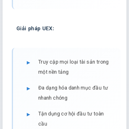
Giải pháp UEX:
Truy cập mọi loại tài sản trong
một nền tảng
Đa dạng hóa danh mục đầu tư
nhanh chóng
Tận dụng cơ hội đầu tư toàn
cầu