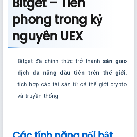
Bitget – Tiên
phong trong kỷ
nguyên UEX
Bitget đã chính thức trở thành
sàn giao
dịch đa năng đầu tiên trên thế giới
,
tích hợp các tài sản từ cả thế giới crypto
và truyền thống.
Các tính năng nổi bật