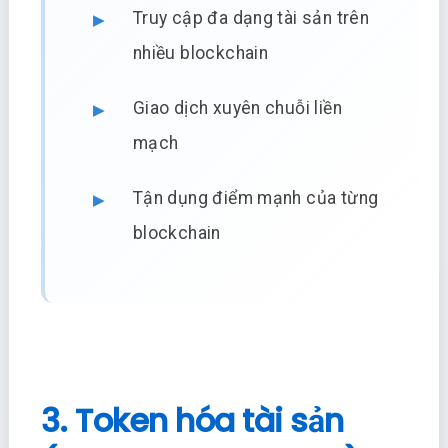
Truy cập đa dạng tài sản trên
nhiều blockchain
Giao dịch xuyên chuỗi liền
mạch
Tận dụng điểm mạnh của từng
blockchain
3. Token hóa tài sản