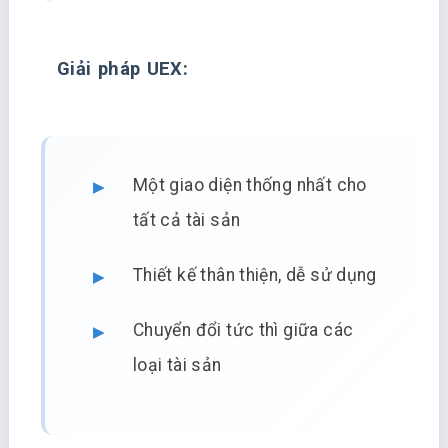
Giải pháp UEX:
Một giao diện thống nhất cho
tất cả tài sản
Thiết kế thân thiện, dễ sử dụng
Chuyển đổi tức thì giữa các
loại tài sản