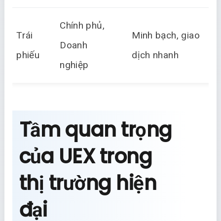
Chính phủ,
Trái
Minh bạch, giao
Doanh
phiếu
dịch nhanh
nghiệp
Tầm quan trọng
của UEX trong
thị trường hiện
đại