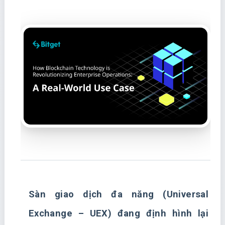
Sàn giao dịch đa năng (Universal
Exchange – UEX) đang định hình lại