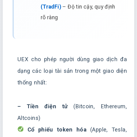
(TradFi)
– Độ tin cậy, quy định
rõ ràng
UEX cho phép người dùng giao dịch đa
dạng các loại tài sản trong một giao diện
thống nhất:
– Tiền điện tử
(Bitcoin, Ethereum,
Altcoins)
Cổ phiếu token hóa
(Apple, Tesla,