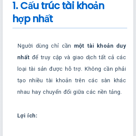
1. Cấu trúc tài khoản
hợp nhất
Người dùng chỉ cần
một tài khoản duy
nhất
để truy cập và giao dịch tất cả các
loại tài sản được hỗ trợ. Không cần phải
tạo nhiều tài khoản trên các sàn khác
nhau hay chuyển đổi giữa các nền tảng.
Lợi ích: