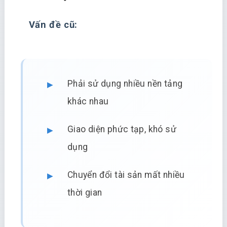
Vấn đề cũ:
Phải sử dụng nhiều nền tảng
khác nhau
Giao diện phức tạp, khó sử
dụng
Chuyển đổi tài sản mất nhiều
thời gian