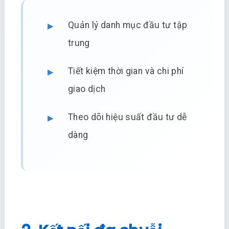
Quản lý danh mục đầu tư tập
trung
Tiết kiệm thời gian và chi phí
giao dịch
Theo dõi hiệu suất đầu tư dễ
dàng