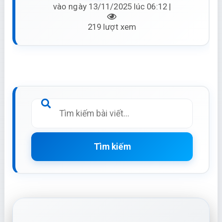
vào ngày 13/11/2025 lúc 06:12 |
219 lượt xem
Tìm kiếm