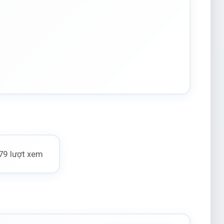
79 lượt xem