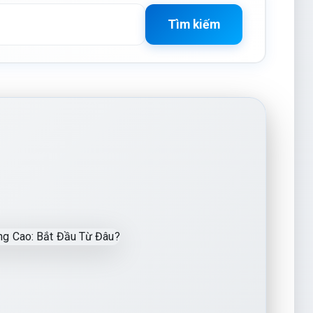
Tìm kiếm