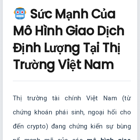
Sức Mạnh Của
Mô Hình Giao Dịch
Định Lượng Tại Thị
Trường Việt Nam
Thị trường tài chính Việt Nam (từ
chứng khoán phái sinh, ngoại hối cho
đến crypto) đang chứng kiến sự bùng