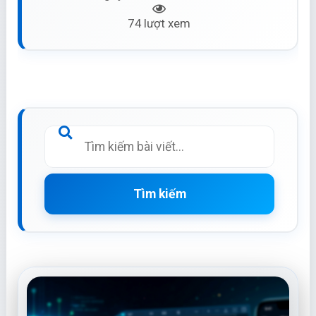
74 lượt xem
Tìm kiếm