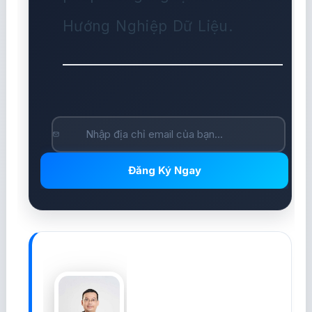
Hướng Nghiệp Dữ Liệu.
Đăng Ký Ngay