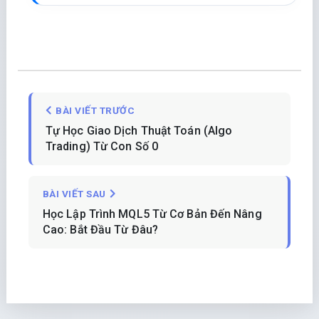
BÀI VIẾT TRƯỚC
Tự Học Giao Dịch Thuật Toán (Algo
Trading) Từ Con Số 0
BÀI VIẾT SAU
Học Lập Trình MQL5 Từ Cơ Bản Đến Nâng
Cao: Bắt Đầu Từ Đâu?