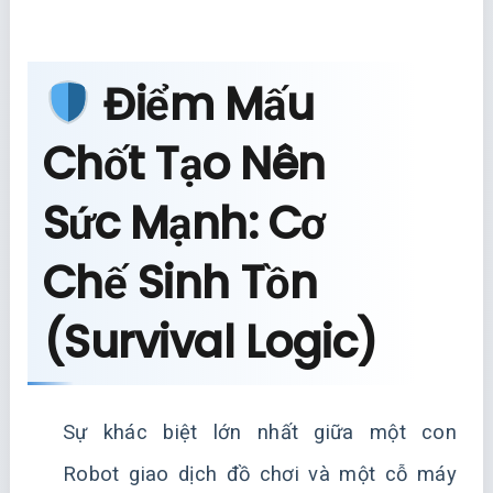
Điểm Mấu
Chốt Tạo Nên
Sức Mạnh: Cơ
Chế Sinh Tồn
(Survival Logic)
Sự khác biệt lớn nhất giữa một con
Robot giao dịch đồ chơi và một cỗ máy