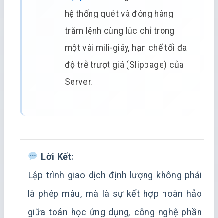
hệ thống quét và đóng hàng
trăm lệnh cùng lúc chỉ trong
một vài mili-giây, hạn chế tối đa
độ trễ trượt giá (Slippage) của
Server.
Lời Kết:
Lập trình giao dịch định lượng không phải
là phép màu, mà là sự kết hợp hoàn hảo
giữa toán học ứng dụng, công nghệ phần