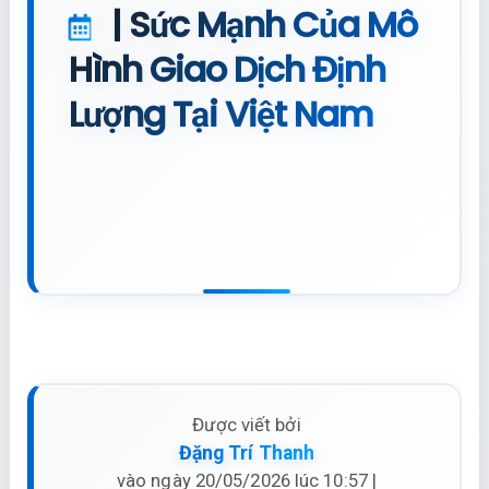
| Sức Mạnh Của Mô
Hình Giao Dịch Định
Lượng Tại Việt Nam
Được viết bởi
Đặng Trí Thanh
vào ngày 20/05/2026 lúc 10:57 |