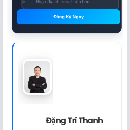
Đăng Ký Ngay
Đặng Trí Thanh