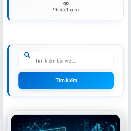
96 lượt xem
Tìm kiếm