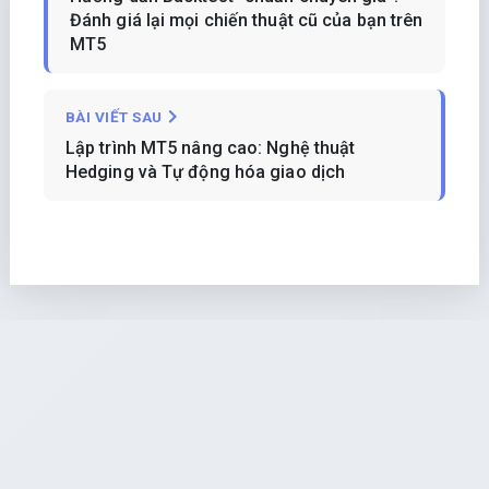
Đánh giá lại mọi chiến thuật cũ của bạn trên
MT5
BÀI VIẾT SAU
Lập trình MT5 nâng cao: Nghệ thuật
Hedging và Tự động hóa giao dịch