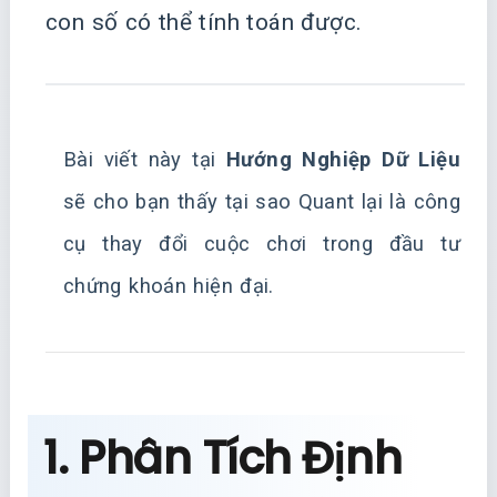
con số có thể tính toán được.
Bài viết này tại
Hướng Nghiệp Dữ Liệu
sẽ cho bạn thấy tại sao Quant lại là công
cụ thay đổi cuộc chơi trong đầu tư
chứng khoán hiện đại.
1. Phân Tích Định