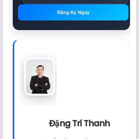
Đăng Ký Ngay
Đặng Trí Thanh