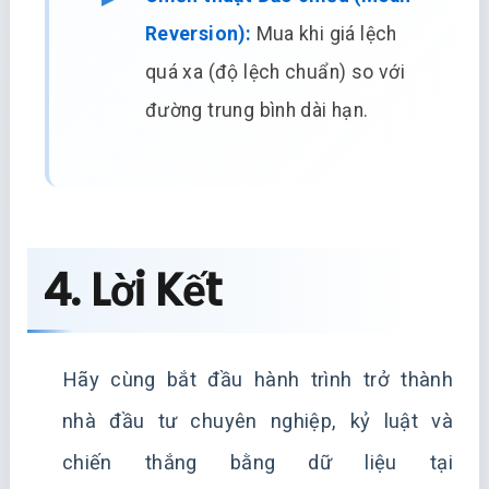
Reversion):
Mua khi giá lệch
quá xa (độ lệch chuẩn) so với
đường trung bình dài hạn.
4. Lời Kết
Hãy cùng bắt đầu hành trình trở thành
nhà đầu tư chuyên nghiệp, kỷ luật và
chiến thắng bằng dữ liệu tại