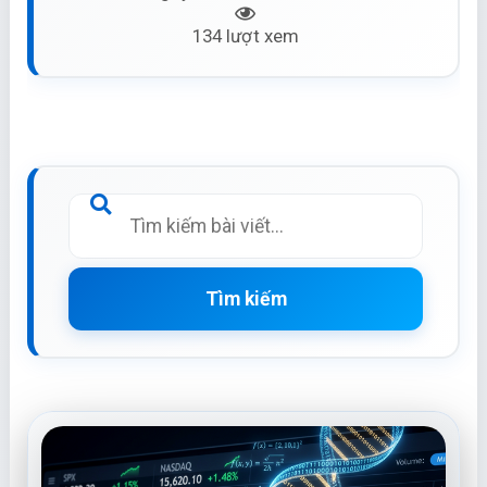
134 lượt xem
Tìm kiếm