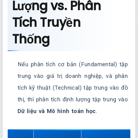
Lượng vs. Phân
Tích Truyền
Thống
Nếu phân tích cơ bản (Fundamental) tập
trung vào giá trị doanh nghiệp, và phân
tích kỹ thuật (Technical) tập trung vào đồ
thị, thì phân tích định lượng tập trung vào
Dữ liệu và Mô hình toán học
.