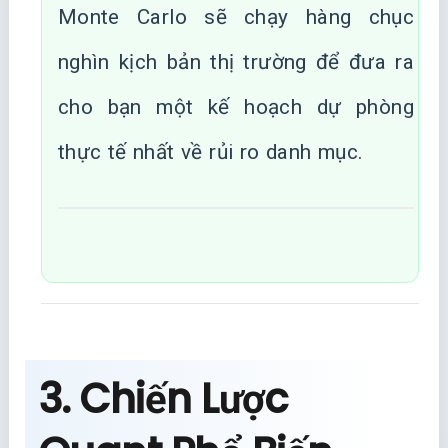
Monte Carlo sẽ chạy hàng chục
nghìn kịch bản thị trường để đưa ra
cho bạn một kế hoạch dự phòng
thực tế nhất về rủi ro danh mục.
3. Chiến Lược