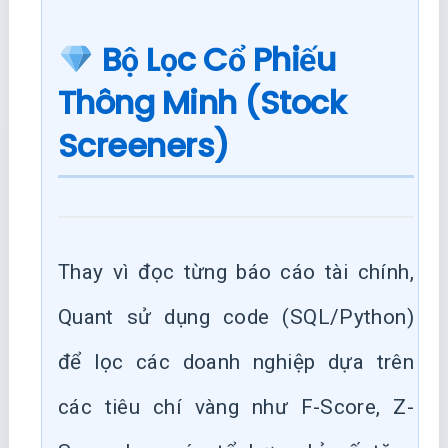
Bộ Lọc Cổ Phiếu
Thông Minh (Stock
Screeners)
Thay vì đọc từng báo cáo tài chính,
Quant sử dụng code (SQL/Python)
để lọc các doanh nghiệp dựa trên
các tiêu chí vàng như F-Score, Z-