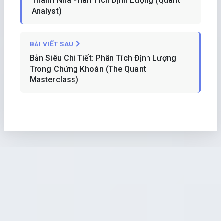
Thành Nhà Phân Tích Định Lượng (Quant
Analyst)
BÀI VIẾT SAU
Bản Siêu Chi Tiết: Phân Tích Định Lượng
Trong Chứng Khoán (The Quant
Masterclass)