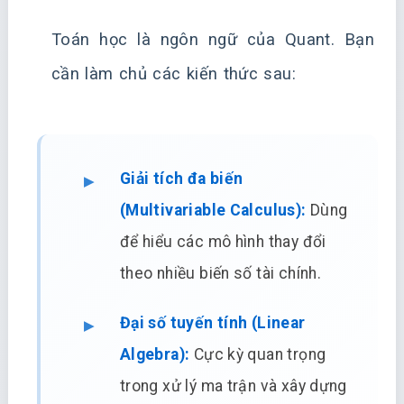
Toán học là ngôn ngữ của Quant. Bạn
cần làm chủ các kiến thức sau:
Giải tích đa biến
(Multivariable Calculus):
Dùng
để hiểu các mô hình thay đổi
theo nhiều biến số tài chính.
Đại số tuyến tính (Linear
Algebra):
Cực kỳ quan trọng
trong xử lý ma trận và xây dựng