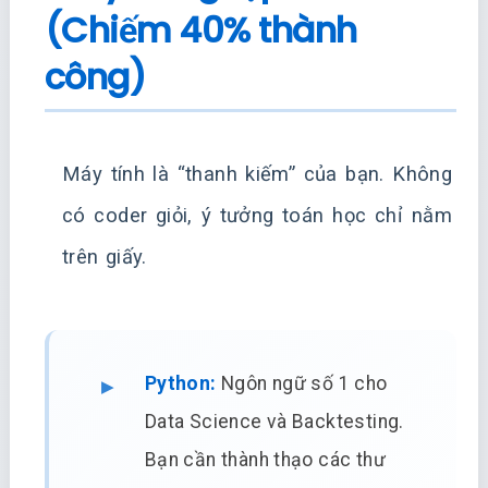
(Chiếm 40% thành
công)
Máy tính là “thanh kiếm” của bạn. Không
có coder giỏi, ý tưởng toán học chỉ nằm
trên giấy.
Python:
Ngôn ngữ số 1 cho
Data Science và Backtesting.
Bạn cần thành thạo các thư