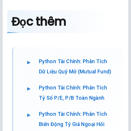
Đọc thêm
Python Tài Chính: Phân Tích
Dữ Liệu Quỹ Mở (Mutual Fund)
Python Tài Chính: Phân Tích
Tỷ Số P/E, P/B Toàn Ngành
Python Tài Chính: Phân Tích
Biến Động Tỷ Giá Ngoại Hối