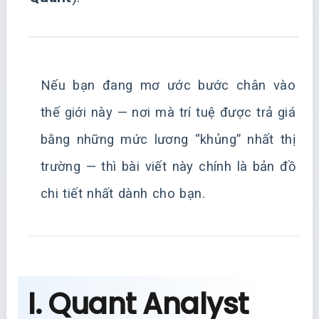
Nếu bạn đang mơ ước bước chân vào
thế giới này — nơi mà trí tuệ được trả giá
bằng những mức lương “khủng” nhất thị
trường — thì bài viết này chính là bản đồ
chi tiết nhất dành cho bạn.
I. Quant Analyst