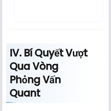
IV. Bí Quyết Vượt
Qua Vòng
Phỏng Vấn
Quant