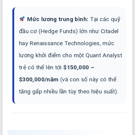
Mức lương trung bình:
Tại các quỹ
đầu cơ (Hedge Funds) lớn như Citadel
hay Renaissance Technologies, mức
lương khởi điểm cho một Quant Analyst
trẻ có thể lên tới
$150,000 –
$300,000/năm
(và con số này có thể
tăng gấp nhiều lần tùy theo hiệu suất).