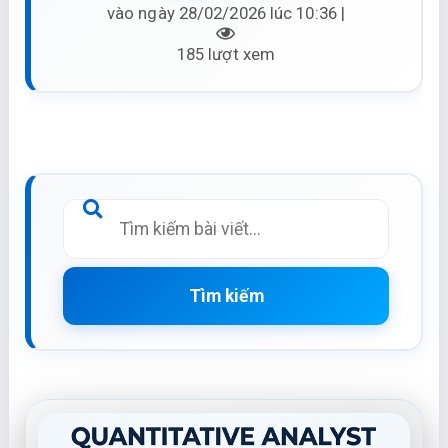
vào ngày 28/02/2026 lúc 10:36 |
185 lượt xem
Tìm kiếm