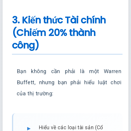
3. Kiến thức Tài chính
(Chiếm 20% thành
công)
Bạn không cần phải là một Warren
Buffett, nhưng bạn phải hiểu luật chơi
của thị trường:
Hiểu về các loại tài sản (Cổ