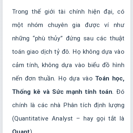
Trong thế giới tài chính hiện đại, có
một nhóm chuyên gia được ví như
những “phù thủy” đứng sau các thuật
toán giao dịch tỷ đô. Họ không dựa vào
cảm tính, không dựa vào biểu đồ hình
nến đơn thuần. Họ dựa vào
Toán học,
Thống kê và Sức mạnh tính toán
. Đó
chính là các nhà Phân tích định lượng
(Quantitative Analyst – hay gọi tắt là
Quant
).