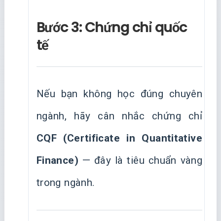
Bước 3: Chứng chỉ quốc
tế
Nếu bạn không học đúng chuyên
ngành, hãy cân nhắc chứng chỉ
CQF (Certificate in Quantitative
Finance)
— đây là tiêu chuẩn vàng
trong ngành.