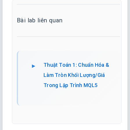
Bài lab liên quan
Thuật Toán 1: Chuẩn Hóa &
Làm Tròn Khối Lượng/Giá
Trong Lập Trình MQL5