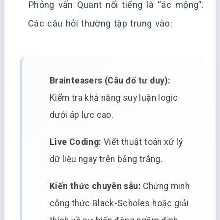
Phỏng vấn Quant nổi tiếng là “ác mộng”.
Các câu hỏi thường tập trung vào:
Brainteasers (Câu đố tư duy):
Kiểm tra khả năng suy luận logic
dưới áp lực cao.
Live Coding:
Viết thuật toán xử lý
dữ liệu ngay trên bảng trắng.
Kiến thức chuyên sâu:
Chứng minh
công thức Black-Scholes hoặc giải