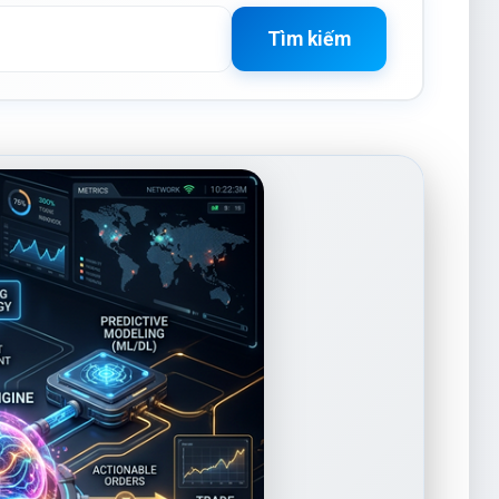
Tìm kiếm