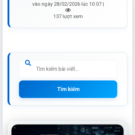
vào ngày 28/02/2026 lúc 10:07 |
137 lượt xem
Tìm kiếm