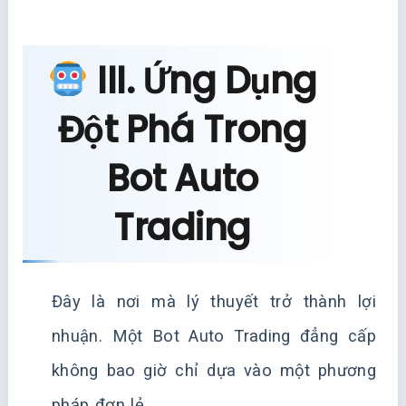
III. Ứng Dụng
Đột Phá Trong
Bot Auto
Trading
Đây là nơi mà lý thuyết trở thành lợi
nhuận. Một Bot Auto Trading đẳng cấp
không bao giờ chỉ dựa vào một phương
pháp đơn lẻ.