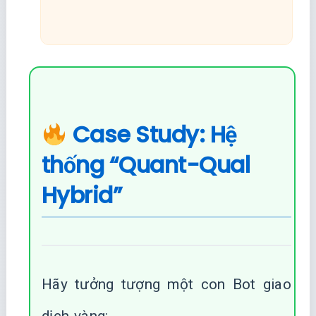
Case Study: Hệ
thống “Quant-Qual
Hybrid”
Hãy tưởng tượng một con Bot giao