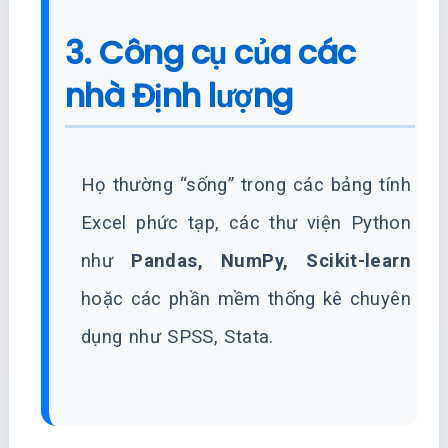
3. Công cụ của các
nhà Định lượng
Họ thường “sống” trong các bảng tính
Excel phức tạp, các thư viện Python
như
Pandas, NumPy, Scikit-learn
hoặc các phần mềm thống kê chuyên
dụng như SPSS, Stata.