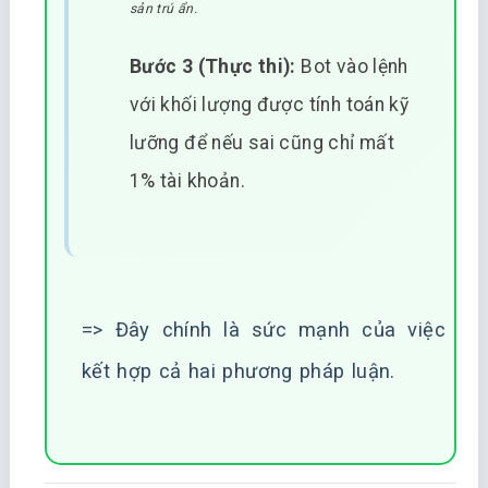
sản trú ẩn.
Bước 3 (Thực thi):
Bot vào lệnh
với khối lượng được tính toán kỹ
lưỡng để nếu sai cũng chỉ mất
1% tài khoản.
=> Đây chính là sức mạnh của việc
kết hợp cả hai phương pháp luận.