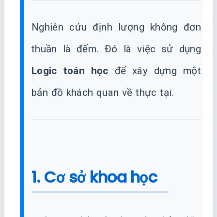
Nghiên cứu định lượng không đơn
thuần là đếm. Đó là việc sử dụng
Logic toán học
để xây dựng một
bản đồ khách quan về thực tại.
1. Cơ sở khoa học