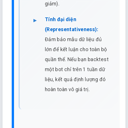
giảm).
Tính đại diện
(Representativeness):
Đảm bảo mẫu dữ liệu đủ
lớn để kết luận cho toàn bộ
quần thể. Nếu bạn backtest
một bot chỉ trên 1 tuần dữ
liệu, kết quả định lượng đó
hoàn toàn vô giá trị.