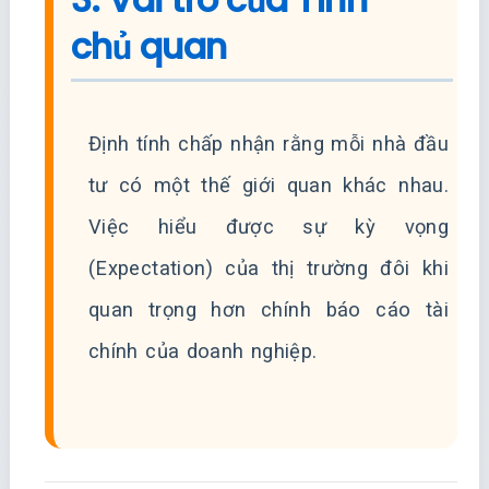
chủ quan
Định tính chấp nhận rằng mỗi nhà đầu
tư có một thế giới quan khác nhau.
Việc hiểu được sự kỳ vọng
(Expectation) của thị trường đôi khi
quan trọng hơn chính báo cáo tài
chính của doanh nghiệp.