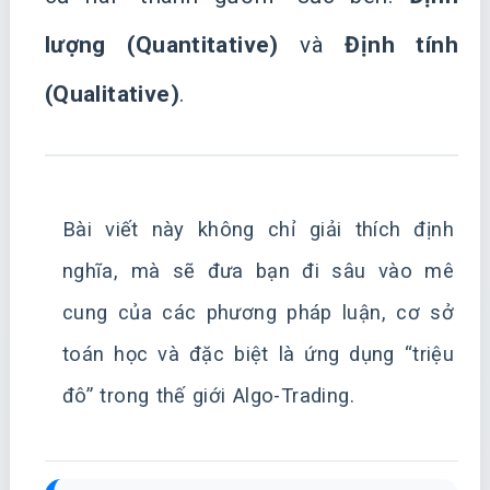
lượng (Quantitative)
và
Định tính
(Qualitative)
.
Bài viết này không chỉ giải thích định
nghĩa, mà sẽ đưa bạn đi sâu vào mê
cung của các phương pháp luận, cơ sở
toán học và đặc biệt là ứng dụng “triệu
đô” trong thế giới Algo-Trading.