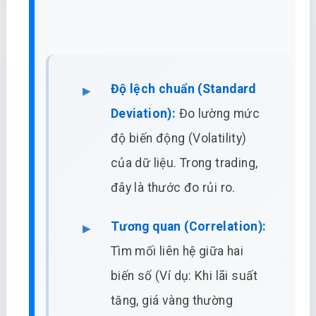
Độ lệch chuẩn (Standard
Deviation):
Đo lường mức
độ biến động (Volatility)
của dữ liệu. Trong trading,
đây là thước đo rủi ro.
Tương quan (Correlation):
Tìm mối liên hệ giữa hai
biến số (Ví dụ: Khi lãi suất
tăng, giá vàng thường