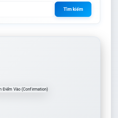
Tìm kiếm