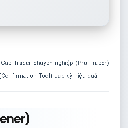
Các Trader chuyên nghiệp (Pro Trader)
Confirmation Tool) cực kỳ hiệu quả.
eener)