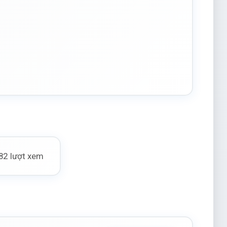
82 lượt xem