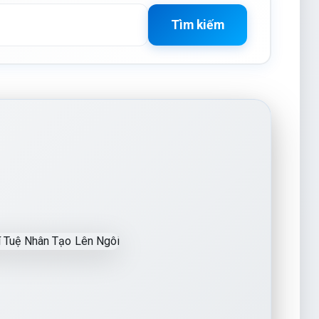
Tìm kiếm