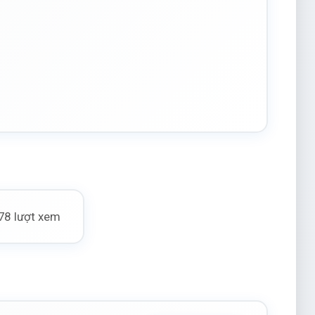
78 lượt xem