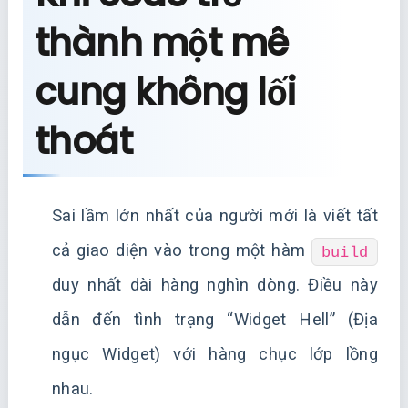
thành một mê
cung không lối
thoát
Sai lầm lớn nhất của người mới là viết tất
cả giao diện vào trong một hàm
build
duy nhất dài hàng nghìn dòng. Điều này
dẫn đến tình trạng “Widget Hell” (Địa
ngục Widget) với hàng chục lớp lồng
nhau.