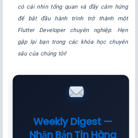
có cái nhìn tổng quan và đầy cảm hứng
để bắt đầu hành trình trở thành một
Flutter Developer chuyên nghiệp. Hẹn
gặp lại bạn trong các khóa học chuyên
sâu của chúng tôi!
Weekly Digest —
Nhận Bản Tin Hàng