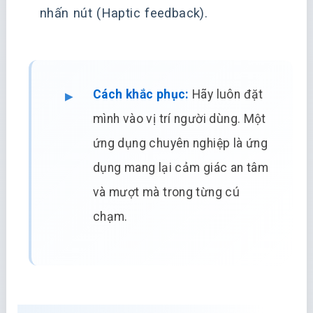
nhấn nút (Haptic feedback).
Cách khắc phục:
Hãy luôn đặt
mình vào vị trí người dùng. Một
ứng dụng chuyên nghiệp là ứng
dụng mang lại cảm giác an tâm
và mượt mà trong từng cú
chạm.