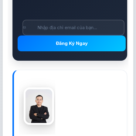
Đăng Ký Ngay