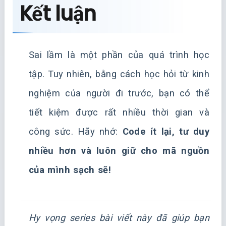
Kết luận
Sai lầm là một phần của quá trình học
tập. Tuy nhiên, bằng cách học hỏi từ kinh
nghiệm của người đi trước, bạn có thể
tiết kiệm được rất nhiều thời gian và
công sức. Hãy nhớ:
Code ít lại, tư duy
nhiều hơn và luôn giữ cho mã nguồn
của mình sạch sẽ!
Hy vọng series bài viết này đã giúp bạn