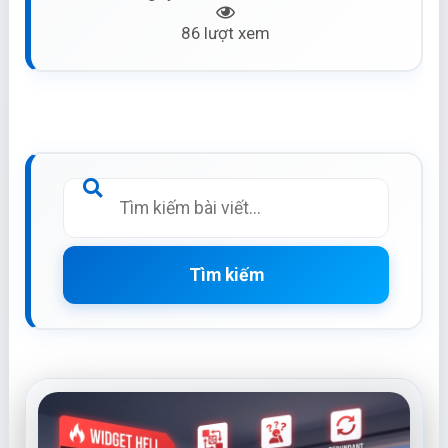
86 lượt xem
Tìm kiếm