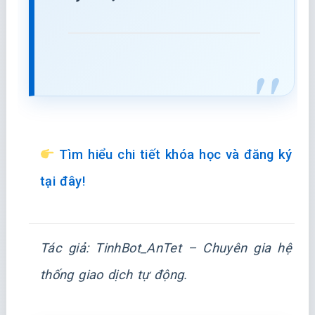
Tìm hiểu chi tiết khóa học và đăng ký
tại đây!
Tác giả: TinhBot_AnTet – Chuyên gia hệ
thống giao dịch tự động.