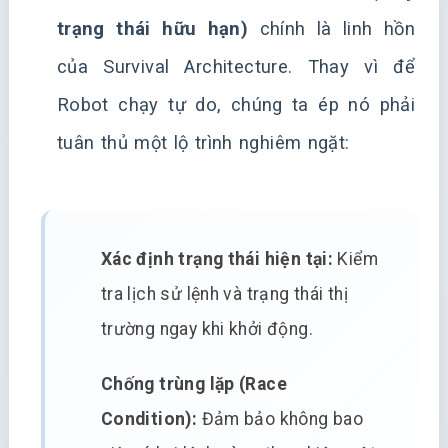
trạng thái hữu hạn)
chính là linh hồn
của Survival Architecture. Thay vì để
Robot chạy tự do, chúng ta ép nó phải
tuân thủ một lộ trình nghiêm ngặt:
Xác định trạng thái hiện tại:
Kiểm
tra lịch sử lệnh và trạng thái thị
trường ngay khi khởi động.
Chống trùng lặp (Race
Condition):
Đảm bảo không bao