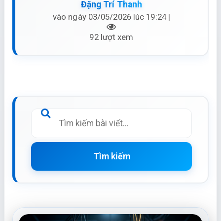
Đặng Trí Thanh
vào ngày 03/05/2026 lúc 19:24 |
92 lượt xem
Tìm kiếm