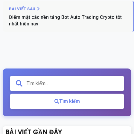
BÀI VIẾT SAU
Điểm mặt các nền tảng Bot Auto Trading Crypto tốt
nhất hiện nay
Tìm kiếm
BÀI VIẾT GẦN ĐÂY