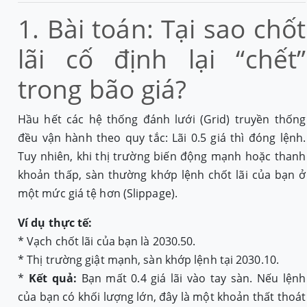
1. Bài toán: Tại sao chốt
lãi cố định lại “chết”
trong bão giá?
Hầu hết các hệ thống đánh lưới (Grid) truyền thống
đều vận hành theo quy tắc: Lãi 0.5 giá thì đóng lệnh.
Tuy nhiên, khi thị trường biến động mạnh hoặc thanh
khoản thấp, sàn thường khớp lệnh chốt lãi của bạn ở
một mức giá tệ hơn (Slippage).
Ví dụ thực tế:
* Vạch chốt lãi của bạn là 2030.50.
* Thị trường giật mạnh, sàn khớp lệnh tại 2030.10.
*
Kết quả:
Bạn mất 0.4 giá lãi vào tay sàn. Nếu lệnh
của bạn có khối lượng lớn, đây là một khoản thất thoát