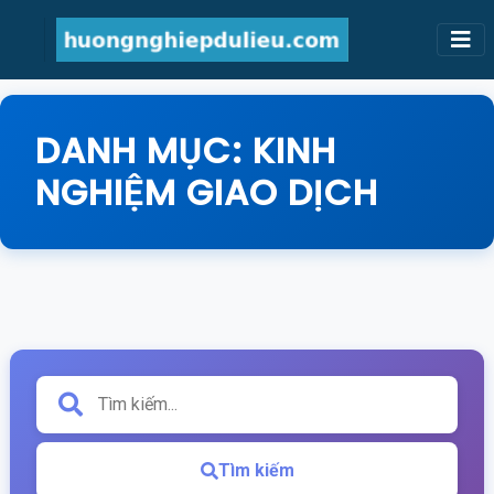
DANH MỤC:
KINH
NGHIỆM GIAO DỊCH
Tìm kiếm