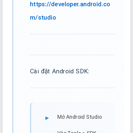
https://developer.android.co
m/studio
Cài đặt Android SDK:
Mở Android Studio