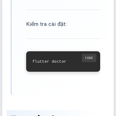
Kiểm tra cài đặt:
flutter doctor