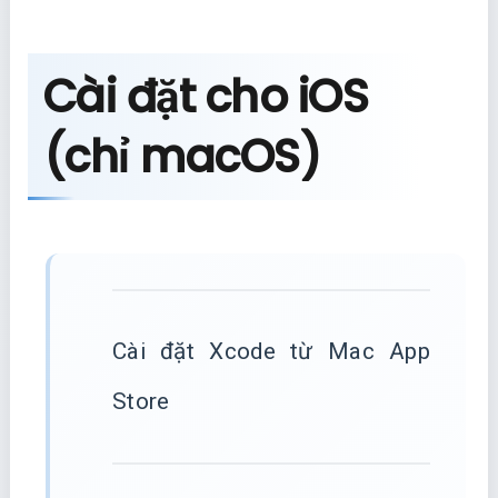
Cài đặt cho iOS
(chỉ macOS)
Cài đặt Xcode từ Mac App
Store