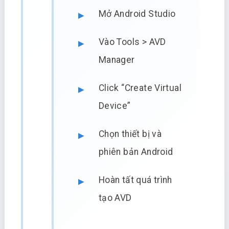
Mở Android Studio
Vào Tools > AVD
Manager
Click “Create Virtual
Device”
Chọn thiết bị và
phiên bản Android
Hoàn tất quá trình
tạo AVD