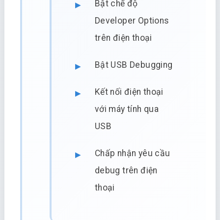
Bật chế độ
Developer Options
trên điện thoại
Bật USB Debugging
Kết nối điện thoại
với máy tính qua
USB
Chấp nhận yêu cầu
debug trên điện
thoại