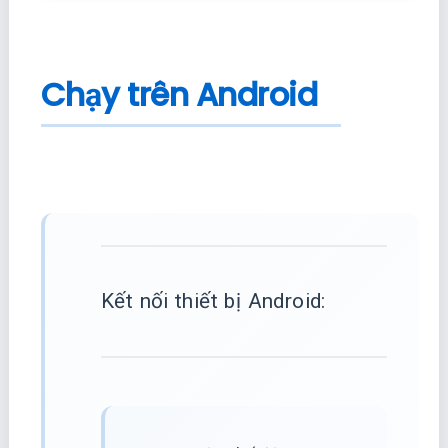
Chạy trên Android
Kết nối thiết bị Android: