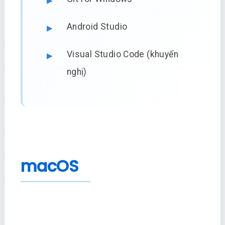
Android Studio
Visual Studio Code (khuyến
nghị)
macOS