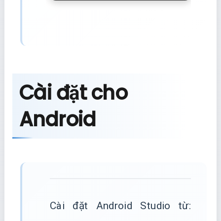
Cài đặt cho
Android
Cài đặt Android Studio từ: