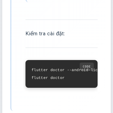
Kiểm tra cài đặt:
flutter doctor --android-licenses

flutter doctor