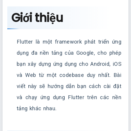
Giới thiệu
Flutter là một framework phát triển ứng
dụng đa nền tảng của Google, cho phép
bạn xây dựng ứng dụng cho Android, iOS
và Web từ một codebase duy nhất. Bài
viết này sẽ hướng dẫn bạn cách cài đặt
và chạy ứng dụng Flutter trên các nền
tảng khác nhau.