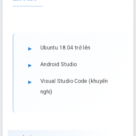
Ubuntu 18.04 trở lên
Android Studio
Visual Studio Code (khuyến
nghị)