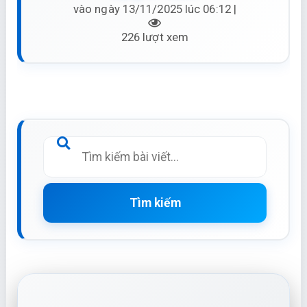
vào ngày 13/11/2025 lúc 06:12 |
226 lượt xem
Tìm kiếm