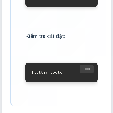
Kiểm tra cài đặt:
flutter doctor