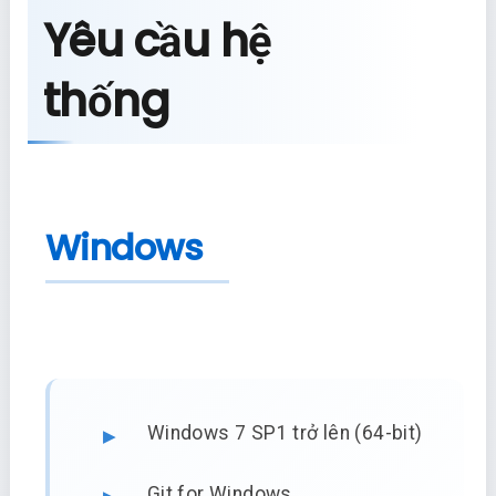
Yêu cầu hệ
thống
Windows
Windows 7 SP1 trở lên (64-bit)
Git for Windows