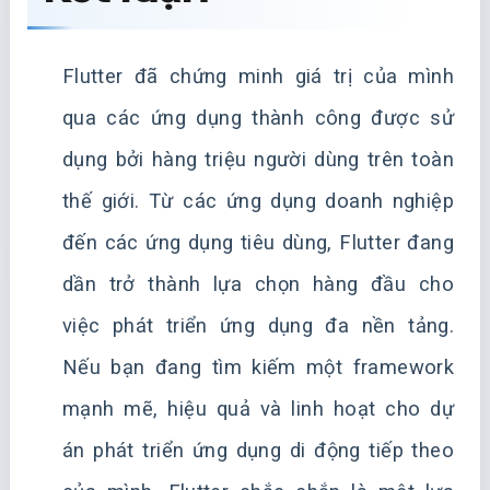
Flutter đã chứng minh giá trị của mình
qua các ứng dụng thành công được sử
dụng bởi hàng triệu người dùng trên toàn
thế giới. Từ các ứng dụng doanh nghiệp
đến các ứng dụng tiêu dùng, Flutter đang
dần trở thành lựa chọn hàng đầu cho
việc phát triển ứng dụng đa nền tảng.
Nếu bạn đang tìm kiếm một framework
mạnh mẽ, hiệu quả và linh hoạt cho dự
án phát triển ứng dụng di động tiếp theo