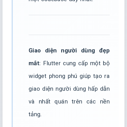
Giao diện người dùng đẹp
mắt
: Flutter cung cấp một bộ
widget phong phú giúp tạo ra
giao diện người dùng hấp dẫn
và nhất quán trên các nền
tảng.