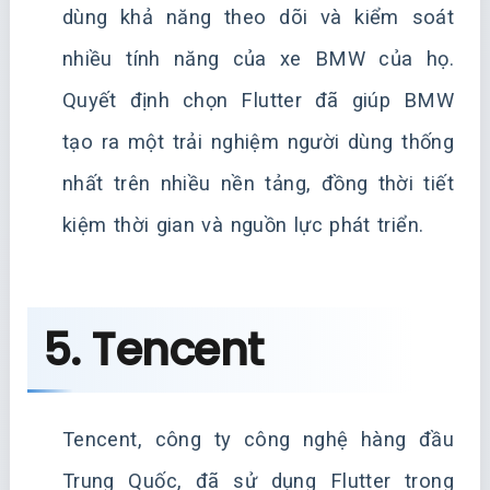
dùng khả năng theo dõi và kiểm soát
nhiều tính năng của xe BMW của họ.
Quyết định chọn Flutter đã giúp BMW
tạo ra một trải nghiệm người dùng thống
nhất trên nhiều nền tảng, đồng thời tiết
kiệm thời gian và nguồn lực phát triển.
5. Tencent
Tencent, công ty công nghệ hàng đầu
Trung Quốc, đã sử dụng Flutter trong