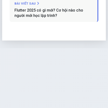
BÀI VIẾT SAU
Flutter 2025 có gì mới? Cơ hội nào cho
người mới học lập trình?